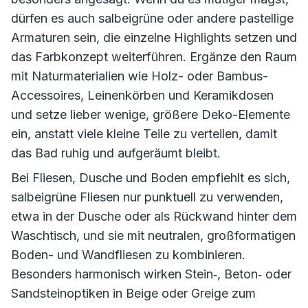
dürfen es auch salbeigrüne oder andere pastellige
Armaturen sein, die einzelne Highlights setzen und
das Farbkonzept weiterführen. Ergänze den Raum
mit Naturmaterialien wie Holz- oder Bambus-
Accessoires, Leinenkörben und Keramikdosen
und setze lieber wenige, größere Deko-Elemente
ein, anstatt viele kleine Teile zu verteilen, damit
das Bad ruhig und aufgeräumt bleibt.
Bei Fliesen, Dusche und Boden empfiehlt es sich,
salbeigrüne Fliesen nur punktuell zu verwenden,
etwa in der Dusche oder als Rückwand hinter dem
Waschtisch, und sie mit neutralen, großformatigen
Boden- und Wandfliesen zu kombinieren.
Besonders harmonisch wirken Stein‑, Beton‑ oder
Sandsteinoptiken in Beige oder Greige zum