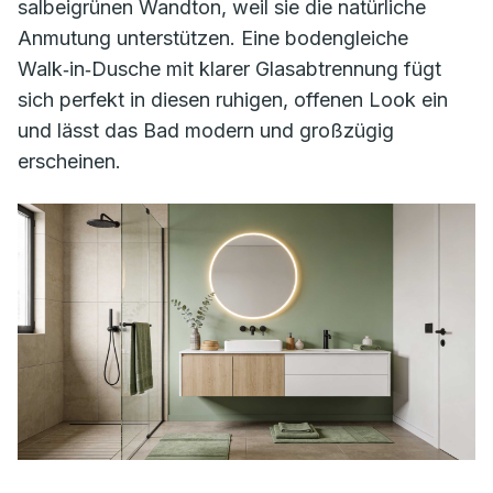
salbeigrünen Wandton, weil sie die natürliche
Anmutung unterstützen. Eine bodengleiche
Walk‑in‑Dusche mit klarer Glasabtrennung fügt
sich perfekt in diesen ruhigen, offenen Look ein
und lässt das Bad modern und großzügig
erscheinen.