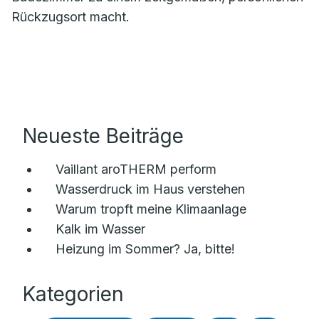
Rückzugsort macht.
Neueste Beiträge
Vaillant aroTHERM perform
Wasserdruck im Haus verstehen
Warum tropft meine Klimaanlage
Kalk im Wasser
Heizung im Sommer? Ja, bitte!
Kategorien