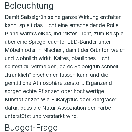
Beleuchtung
Damit Salbeigrün seine ganze Wirkung entfalten
kann, spielt das Licht eine entscheidende Rolle.
Plane warmweißes, indirektes Licht, zum Beispiel
über eine Spiegelleuchte, LED‑Bänder unter
Möbeln oder in Nischen, damit der Grünton weich
und wohnlich wirkt. Kaltes, bläuliches Licht
solltest du vermeiden, da es Salbeigrün schnell
„kränklich“ erscheinen lassen kann und die
gemütliche Atmosphäre zerstört. Ergänzend
sorgen echte Pflanzen oder hochwertige
Kunstpflanzen wie Eukalyptus oder Ziergräser
dafür, dass die Natur-Assoziation der Farbe
unterstützt und verstärkt wird.
Budget-Frage