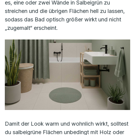
es, eine oder zwei Wände in Salbeigrün zu
streichen und die übrigen Flächen hell zu lassen,
sodass das Bad optisch größer wirkt und nicht
„zugemalt“ erscheint.
Damit der Look warm und wohnlich wirkt, solltest
du salbeigrüne Flächen unbedingt mit Holz oder