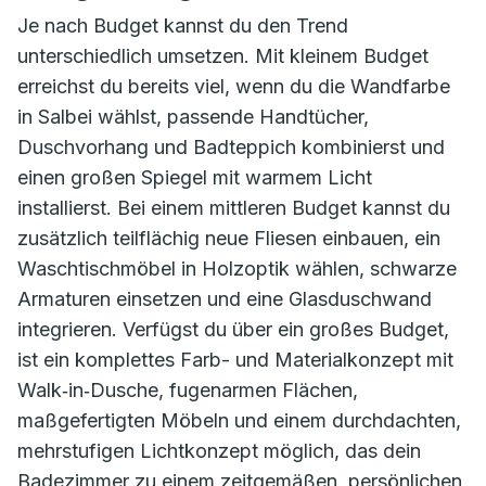
Je nach Budget kannst du den Trend
unterschiedlich umsetzen. Mit kleinem Budget
erreichst du bereits viel, wenn du die Wandfarbe
in Salbei wählst, passende Handtücher,
Duschvorhang und Badteppich kombinierst und
einen großen Spiegel mit warmem Licht
installierst. Bei einem mittleren Budget kannst du
zusätzlich teilflächig neue Fliesen einbauen, ein
Waschtischmöbel in Holzoptik wählen, schwarze
Armaturen einsetzen und eine Glasduschwand
integrieren. Verfügst du über ein großes Budget,
ist ein komplettes Farb- und Materialkonzept mit
Walk‑in‑Dusche, fugenarmen Flächen,
maßgefertigten Möbeln und einem durchdachten,
mehrstufigen Lichtkonzept möglich, das dein
Badezimmer zu einem zeitgemäßen, persönlichen