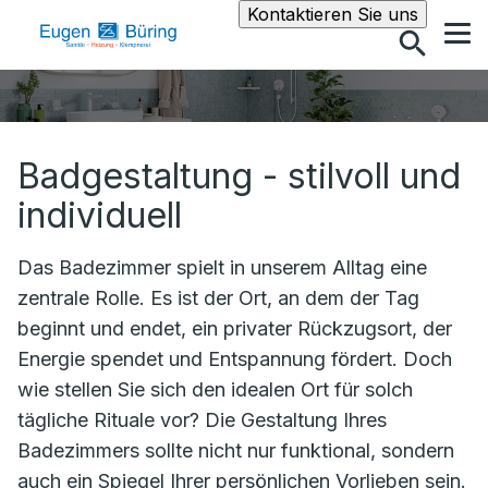
Suche
Kontaktieren Sie uns
Badgestaltung - stilvoll und
individuell
Das Badezimmer spielt in unserem Alltag eine
zentrale Rolle. Es ist der Ort, an dem der Tag
beginnt und endet, ein privater Rückzugsort, der
Energie spendet und Entspannung fördert. Doch
wie stellen Sie sich den idealen Ort für solch
tägliche Rituale vor? Die Gestaltung Ihres
Badezimmers sollte nicht nur funktional, sondern
auch ein Spiegel Ihrer persönlichen Vorlieben sein.