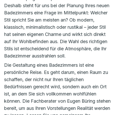
Deshalb steht für uns bei der Planung Ihres neuen
Badezimmers eine Frage im Mittelpunkt: Welcher
Stil spricht Sie am meisten an? Ob modern,
klassisch, minimalistisch oder rustikal – jeder Stil
hat seinen eigenen Charme und wirkt sich direkt
auf Ihr Wohlbefinden aus. Die Wahl des richtigen
Stils ist entscheidend für die Atmosphäre, die Ihr
Badezimmer ausstrahlen soll.
Die Gestaltung eines Badezimmers ist eine
persönliche Reise. Es geht darum, einen Raum zu
schaffen, der nicht nur Ihren täglichen
Bedürfnissen gerecht wird, sondern auch ein Ort
ist, an dem Sie sich vollkommen wohlfühlen
können. Die Fachberater von Eugen Büring stehen
bereit, um aus Ihren Vorstellungen Realität werden