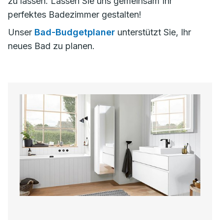
zu lassen. Lassen Sie uns gemeinsam Ihr
perfektes Badezimmer gestalten!
Unser
Bad-Budgetplaner
unterstützt Sie, Ihr
neues Bad zu planen.