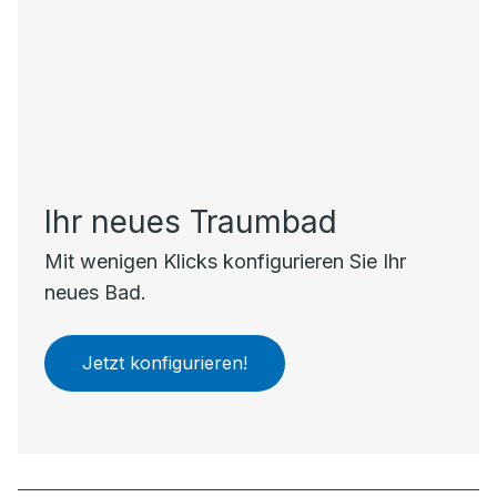
Ihr neues Traumbad
Mit wenigen Klicks konfigurieren Sie Ihr
neues Bad.
Jetzt konfigurieren!