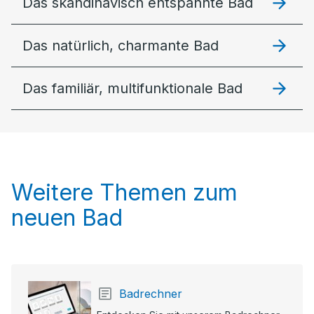
Das skandinavisch entspannte Bad
Das natürlich, charmante Bad
Das familiär, multifunktionale Bad
Weitere Themen zum
neuen Bad
Badrechner