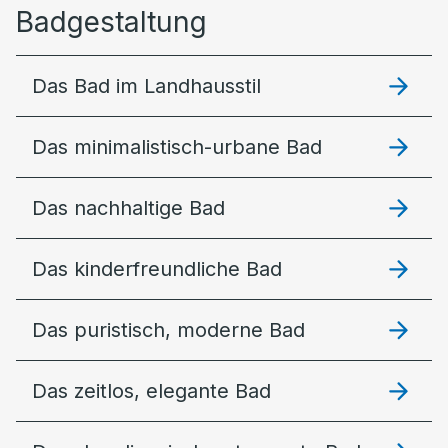
Badgestaltung
Das Bad im Landhausstil
Das minimalistisch-urbane Bad
Das nachhaltige Bad
Das kinderfreundliche Bad
Das puristisch, moderne Bad
Das zeitlos, elegante Bad