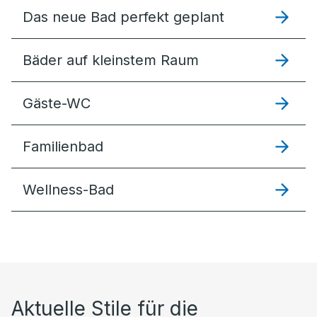
Das neue Bad perfekt geplant
Bäder auf kleinstem Raum
Gäste-WC
Familienbad
Wellness-Bad
Aktuelle Stile für die