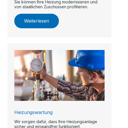
Sie können Ihre Heizung modernisieren und
von staatlichen Zuschüssen profitieren.
Weiterlesen
Heizungswartung
Wir sorgen dafür, dass Ihre Heizungsanlage
sicher und einwandfrei funktioniert.