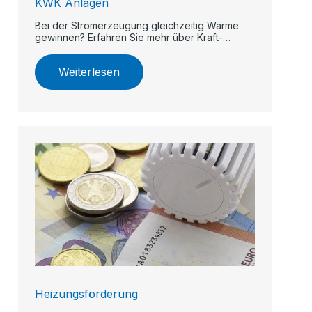
KWK Anlagen
Bei der Stromerzeugung gleichzeitig Wärme
gewinnen? Erfahren Sie mehr über Kraft-
Wärme-Kopplung.
Weiterlesen
Heizungsförderung