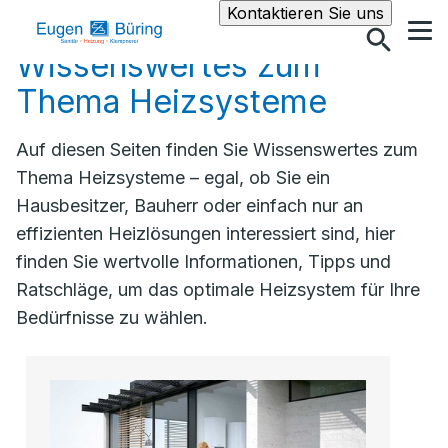
Suche
Kontaktieren Sie uns
Wissenswertes zum
Thema Heizsysteme
Auf diesen Seiten finden Sie Wissenswertes zum
Thema Heizsysteme – egal, ob Sie ein
Hausbesitzer, Bauherr oder einfach nur an
effizienten Heizlösungen interessiert sind, hier
finden Sie wertvolle Informationen, Tipps und
Ratschläge, um das optimale Heizsystem für Ihre
Bedürfnisse zu wählen.