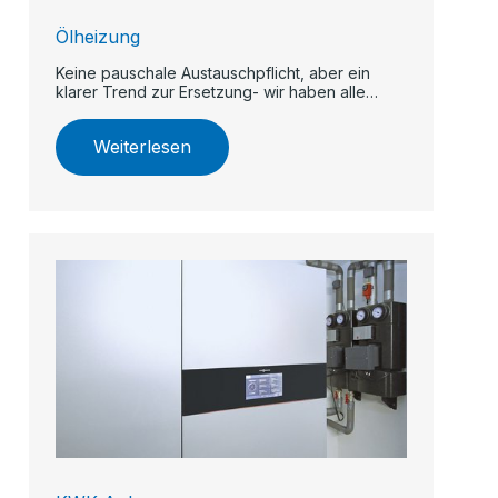
Ölheizung
Keine pauschale Austauschpflicht, aber ein
klarer Trend zur Ersetzung- wir haben alle
wichtigen Informationen.
Weiterlesen