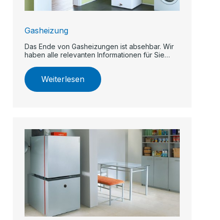
Gasheizung
Das Ende von Gasheizungen ist absehbar. Wir
haben alle relevanten Informationen für Sie
zusammengestellt.
Weiterlesen