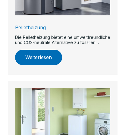
Pelletheizung
Die Pelletheizung bietet eine umweltfreundliche
und CO2-neutrale Alternative zu fossilen
Brennstoffen.
Weiterlesen