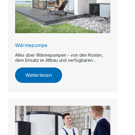
Wärmepumpe
Alles über Wärmepumpen - von den Kosten,
dem Einsatz im Altbau und verfügbaren
Förderungen.
Weiterlesen