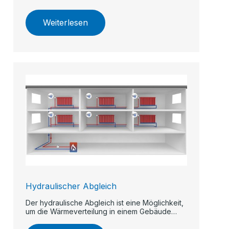
Weiterlesen
Hydraulischer Abgleich
Der hydraulische Abgleich ist eine Möglichkeit,
um die Wärmeverteilung in einem Gebäude
gleichmäßig zu halten.