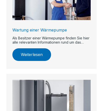
Wartung einer Wärmepumpe
Als Besitzer einer Wärmepumpe finden Sie hier
alle relevanten Informationen rund um das
Thema Wartung.
Weiterlesen