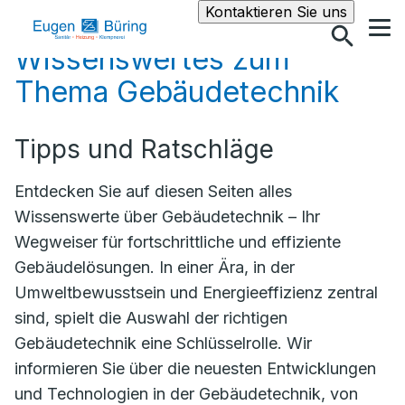
Suche
Kontaktieren Sie uns
Wissenswertes zum
Thema Gebäudetechnik
Tipps und Ratschläge
Entdecken Sie auf diesen Seiten alles
Wissenswerte über Gebäudetechnik – Ihr
Wegweiser für fortschrittliche und effiziente
Gebäudelösungen. In einer Ära, in der
Umweltbewusstsein und Energieeffizienz zentral
sind, spielt die Auswahl der richtigen
Gebäudetechnik eine Schlüsselrolle. Wir
informieren Sie über die neuesten Entwicklungen
und Technologien in der Gebäudetechnik, von