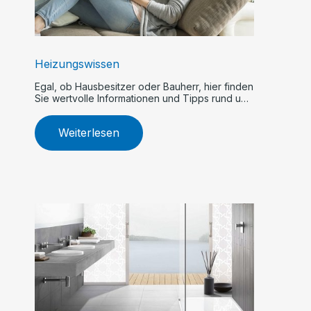
Heizungswissen
Egal, ob Hausbesitzer oder Bauherr, hier finden
Sie wertvolle Informationen und Tipps rund um
Heizsysteme.
Weiterlesen