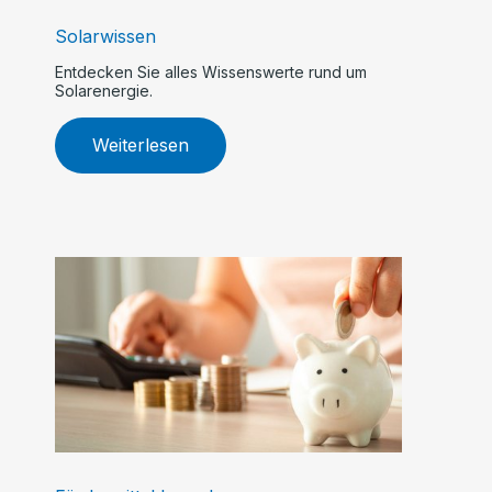
Solarwissen
Entdecken Sie alles Wissenswerte rund um
Solarenergie.
Weiterlesen