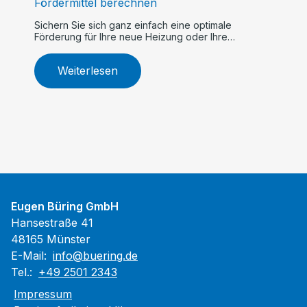
Fördermittel berechnen
Sichern Sie sich ganz einfach eine optimale
Förderung für Ihre neue Heizung oder Ihre
Modernisierungsprojekte.
Weiterlesen
Eugen Büring GmbH
Hansestraße 41
48165 Münster
E-Mail:
info@buering.de
Tel.:
+49 2501 2343
Impressum