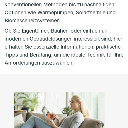
konventionellen Methoden bis zu nachhaltigen
Optionen wie Wärmepumpen, Solarthermie und
Biomasseheizsystemen.
Ob Sie Eigentümer, Bauherr oder einfach an
modernen Gebäudelösungen interessiert sind, hier
erhalten Sie essenzielle Informationen, praktische
Tipps und Beratung, um die ideale Technik für Ihre
Anforderungen auszuwählen.