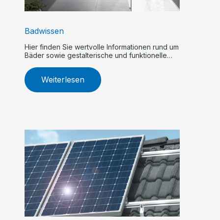
Badwissen
Hier finden Sie wertvolle Informationen rund um
Bäder sowie gestalterische und funktionelle
Tipps.
Weiterlesen