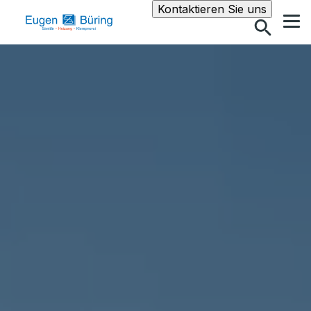
Suche
Kontaktieren Sie uns