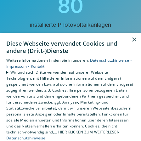
86
installierte Photovoltaikanlagen
×
Diese Webseite verwendet Cookies und
andere (Dritt-)Dienste
Weitere Informationen finden Sie in unseren:
Datenschutzhinweise •
Impressum •
Kontakt
Wir und auch Dritte verwenden auf unserer Webseite
Technologien, mit Hilfe derer Informationen auf dem Endgerät
gespeichert werden bzw. auf solche Informationen auf dem Endgerät
zugegriffen werden, z.B. Cookies. Ihre personenbezogenen Daten
werden von uns und den eingebundenen Partnern gespeichert und
für verschiedene Zwecke, ggf. Analyse-, Marketing- und
Statistikzwecke verarbeitet, damit wir unseren Webseitenbesuchern
personalisierte Anzeigen oder Inhalte bereitstellen, Funktionen für
soziale Medien anbieten und Informationen über deren Interessen
und das Nutzerverhalten erhalten können. Cookies, die nicht
technisch-notwendig sind,... HIER KLICKEN ZUM WEITERLESEN
Datenschutzhinweise