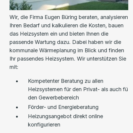
Wir, die Firma Eugen Büring beraten, analysieren
Ihren Bedarf und kalkulieren die Kosten, bauen
das Heizsystem ein und bieten Ihnen die
passende Wartung dazu. Dabei haben wir die
kommunale Wärmeplanung im Blick und finden
Ihr passendes Heizsystem. Wir unterstützen Sie
mit:
Kompetenter Beratung zu allen
Heizsystemen für den Privat- als auch für
den Gewerbebereich
Förder- und Energieberatung
Heizungsangebot direkt online
konfigurieren