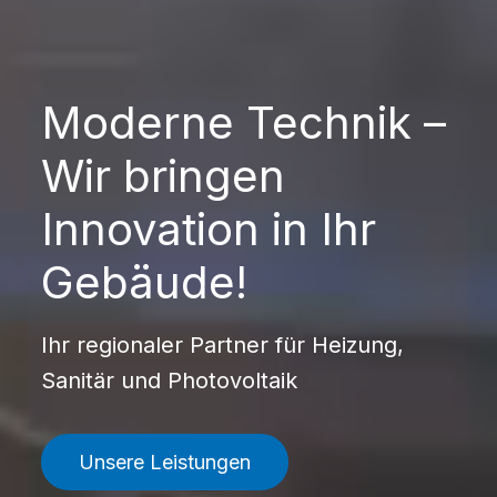
Moderne Technik –
Wir bringen
Innovation in Ihr
Gebäude!
Ihr regionaler Partner für Heizung,
Sanitär und Photovoltaik
Unsere Leistungen