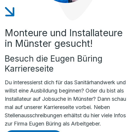
Monteure und Installateure
in Münster gesucht!
Besuch die Eugen Büring
Karriereseite
Du interessierst dich für das Sanitärhandwerk und
willst eine Ausbildung beginnen? Oder du bist als
Installateur auf Jobsuche in Münster? Dann schau
mal auf unserer Karriereseite vorbei. Neben
Stellenausschreibungen erhältst du hier viele
Infos
zur Firma Eugen Büring als Arbeitgeber.