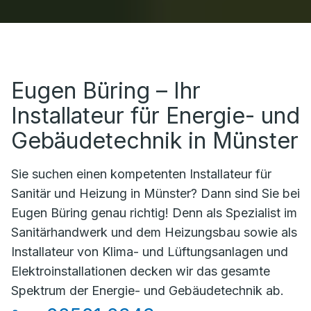
Eugen Büring – Ihr
Installateur für Energie- und
Gebäudetechnik in Münster
Sie suchen einen kompetenten Installateur für
Sanitär und Heizung in Münster? Dann sind Sie bei
Eugen Büring genau richtig! Denn als Spezialist im
Sanitärhandwerk und dem Heizungsbau sowie als
Installateur von Klima- und Lüftungsanlagen und
Elektroinstallationen decken wir das gesamte
Spektrum der Energie- und Gebäudetechnik ab.