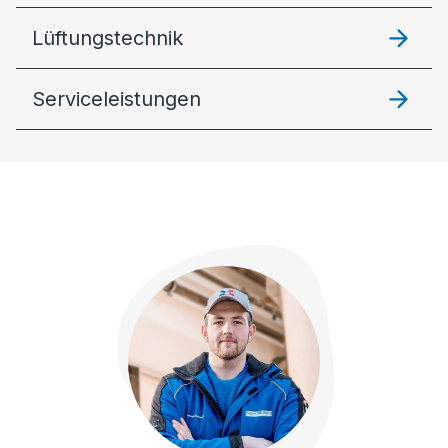
Lüftungstechnik
Serviceleistungen