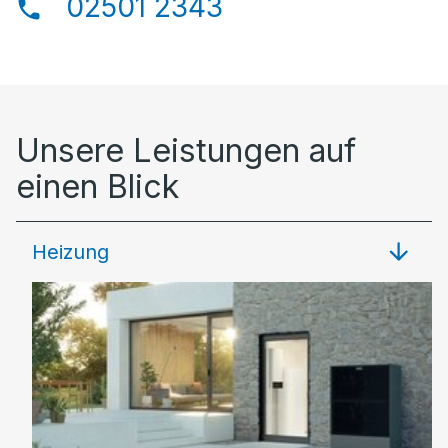
02501 2343
Unsere Leistungen auf
einen Blick
Heizung