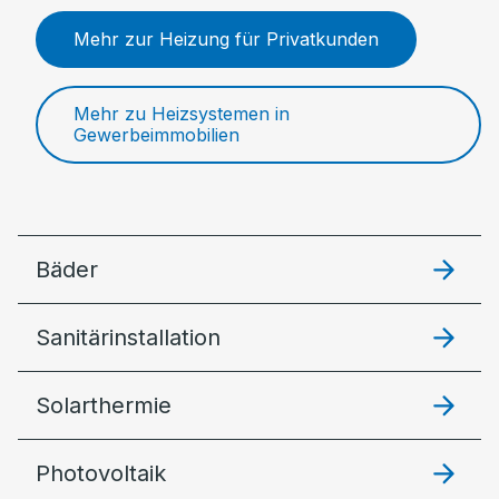
Mehr zur Heizung für Privatkunden
Mehr zu Heizsystemen in
Gewerbeimmobilien
Bäder
Sanitärinstallation
Solarthermie
Photovoltaik