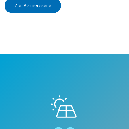
Zur Karriereseite