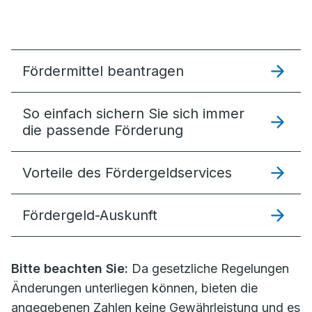
Fördermittel beantragen
So einfach sichern Sie sich immer
die passende Förderung
Vorteile des Fördergeldservices
Fördergeld-Auskunft
Bitte beachten Sie:
Da gesetzliche Regelungen
Änderungen unterliegen können, bieten die
angegebenen Zahlen keine Gewährleistung und es