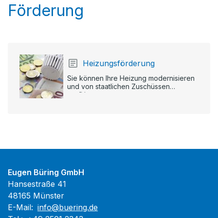
Förderung
Heizungsförderung
Sie können Ihre Heizung modernisieren
und von staatlichen Zuschüssen
profitieren.
Eugen Büring GmbH
Hansestraße 41
48165 Münster
E-Mail:
info@buering.de