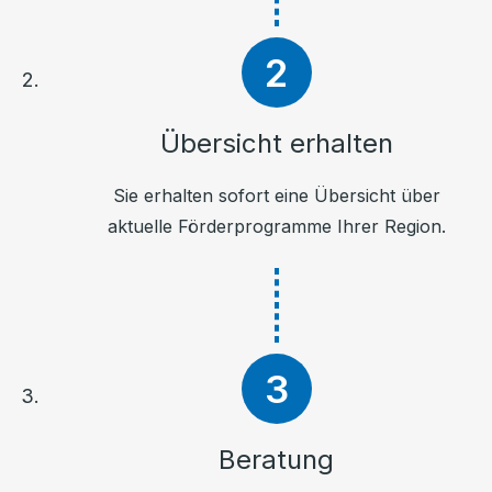
Übersicht erhalten
Sie erhalten sofort eine Übersicht über
aktuelle Förderprogramme Ihrer Region.
Beratung