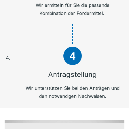
Wir ermitteln für Sie die passende
Kombination der Fördermittel.
Antragstellung
Wir unterstützen Sie bei den Anträgen und
den notwendigen Nachweisen.