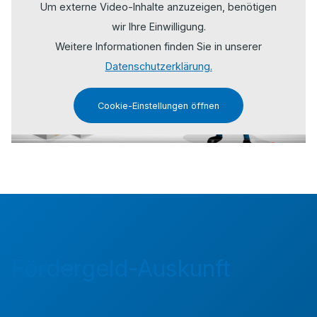
Um externe Video-Inhalte anzuzeigen, benötigen
wir Ihre Einwilligung.
Weitere Informationen finden Sie in unserer
Datenschutzerklärung.
Cookie-Einstellungen öffnen
Fördergeld-Auskunft