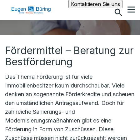
Suche
Kontaktieren Sie uns
Fördermittel – Beratung zur
Bestförderung
Das Thema Förderung ist für viele
Immobilienbesitzer kaum durchschaubar. Viele
denken an sogenannte Förderkredite und scheuen
den umständlichen Antragsaufwand. Doch für
zahlreiche Sanierungs- und
Modernisierungsmaßnahmen gibt es eine
Förderung in Form von Zuschüssen. Diese
Zuschüsse müssen nicht zurückgezahlt werden