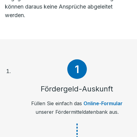
können daraus keine Ansprüche abgeleitet
werden.
Fördergeld-Auskunft
Füllen Sie einfach das
Online-Formular
unserer Fördermitteldatenbank aus.