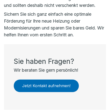
und sollten deshalb nicht verschenkt werden.
Sichern Sie sich ganz einfach eine optimale
Förderung für Ihre neue Heizung oder
Modernisierungen und sparen Sie bares Geld. Wir
helfen Ihnen vom ersten Schritt an.
Sie haben Fragen?
Wir beraten Sie gern persönlich!
Jetzt Kontakt aufnehmen!