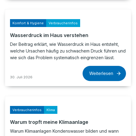
Komfort & Hygiene
Verbraucherinfos
Wasserdruck im Haus verstehen
Der Beitrag erklärt, wie Wasserdruck im Haus entsteht,
welche Ursachen häufig zu schwachem Druck führen und
wie sich das Problem systematisch eingrenzen lässt.
Weiterlesen
30. Juli 2026
Verbraucherinfos
Klima
Warum tropft meine Klimaanlage
Warum Klimaanlagen Kondenswasser bilden und wann