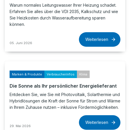
Warum normales Leitungswasser Ihrer Heizung schadet.
Erfahren Sie alles über die VDI 2035, Kalkschutz und wie
Sie Heizkosten durch Wasseraufbereitung sparen
können.
Weiterlesen
05. Juni 2026
Marken & Produkte
Verbraucherinfos
Klima
Die Sonne als Ihr persönlicher Energielieferant
Entdecken Sie, wie Sie mit Photovoltaik, Solarthermie und
Hybridlösungen die Kraft der Sonne für Strom und Wärme
in Ihrem Zuhause nutzen – inklusive Fördermöglichkeiten.
Weiterlesen
29. Mai 2026