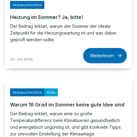
Verbraucherinfos
Heizung im Sommer? Ja, bitte!
Der Beitrag erklärt, warum der Sommer der ideale
Zeitpunkt für die Heizungswartung ist und was dabei
geprüft werden sollte.
Weiterlesen
20. Juli 2026
Verbraucherinfos
Klima
Warum 18 Grad im Sommer keine gute Idee sind
Der Beitrag erklärt, warum eine zu große
Temperaturdifferenz beim Klimatisieren gesundheitlich
und energetisch ungünstig ist, und gibt konkrete Tipps
zur sinnvollen Einstellung der Klimaanlage.