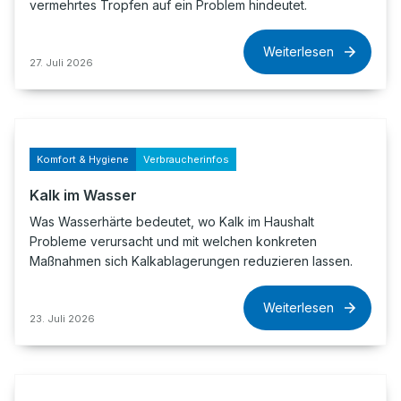
vermehrtes Tropfen auf ein Problem hindeutet.
Weiterlesen
27. Juli 2026
Komfort & Hygiene
Verbraucherinfos
Kalk im Wasser
Was Wasserhärte bedeutet, wo Kalk im Haushalt
Probleme verursacht und mit welchen konkreten
Maßnahmen sich Kalkablagerungen reduzieren lassen.
Weiterlesen
23. Juli 2026