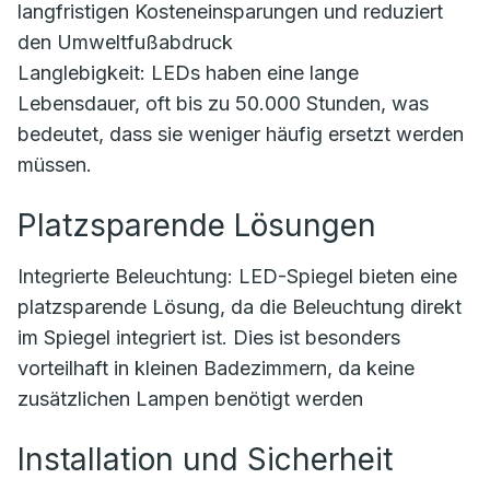
langfristigen Kosteneinsparungen und reduziert
den Umweltfußabdruck
Langlebigkeit: LEDs haben eine lange
Lebensdauer, oft bis zu 50.000 Stunden, was
bedeutet, dass sie weniger häufig ersetzt werden
müssen.
Platzsparende Lösungen
Integrierte Beleuchtung: LED-Spiegel bieten eine
platzsparende Lösung, da die Beleuchtung direkt
im Spiegel integriert ist. Dies ist besonders
vorteilhaft in kleinen Badezimmern, da keine
zusätzlichen Lampen benötigt werden
Installation und Sicherheit