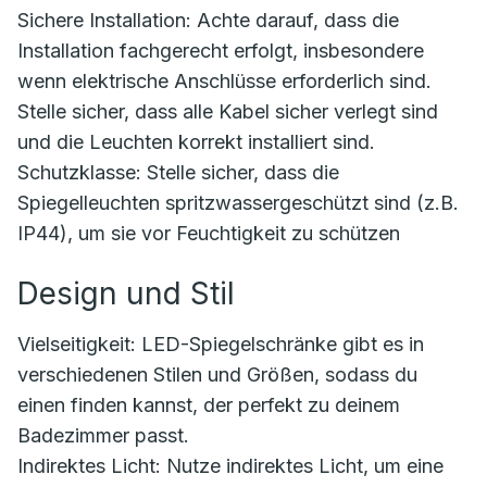
Sichere Installation: Achte darauf, dass die
Installation fachgerecht erfolgt, insbesondere
wenn elektrische Anschlüsse erforderlich sind.
Stelle sicher, dass alle Kabel sicher verlegt sind
und die Leuchten korrekt installiert sind.
Schutzklasse: Stelle sicher, dass die
Spiegelleuchten spritzwassergeschützt sind (z.B.
IP44), um sie vor Feuchtigkeit zu schützen
Design und Stil
Vielseitigkeit: LED-Spiegelschränke gibt es in
verschiedenen Stilen und Größen, sodass du
einen finden kannst, der perfekt zu deinem
Badezimmer passt.
Indirektes Licht: Nutze indirektes Licht, um eine