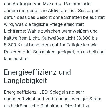
das Auftragen von Make-up, Rasieren oder
andere morgendliche Aktivitäten ist. Sie sorgen
dafür, dass das Gesicht ohne Schatten beleuchtet
wird, was die tägliche Pflege erleichtert
Lichtfarbe: Wähle zwischen warmweißem und
kaltweißem Licht. Kaltweißes Licht (3.300 bis
5.300 K) ist besonders gut für Tätigkeiten wie
Rasieren oder Schminken geeignet, da es hell und
klar leuchtet
Energieeffizienz und
Langlebigkeit
Energieeffizienz: LED-Spiegel sind sehr
energieeffizient und verbrauchen weniger Strom
als herkömmliche Glühbirnen. Dies führt zu