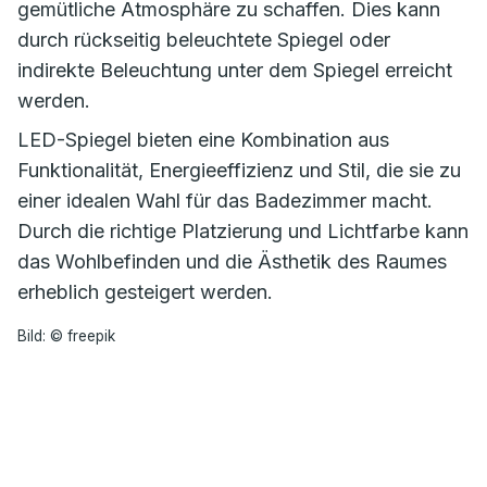
gemütliche Atmosphäre zu schaffen. Dies kann
durch rückseitig beleuchtete Spiegel oder
indirekte Beleuchtung unter dem Spiegel erreicht
werden.
LED-Spiegel bieten eine Kombination aus
Funktionalität, Energieeffizienz und Stil, die sie zu
einer idealen Wahl für das Badezimmer macht.
Durch die richtige Platzierung und Lichtfarbe kann
das Wohlbefinden und die Ästhetik des Raumes
erheblich gesteigert werden.
Bild: © freepik