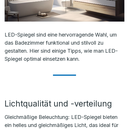
LED-Spiegel sind eine hervorragende Wahl, um
das Badezimmer funktional und stilvoll zu
gestalten. Hier sind einige Tipps, wie man LED-
Spiegel optimal einsetzen kann.
Lichtqualität und -verteilung
Gleichmäßige Beleuchtung: LED-Spiegel bieten
ein helles und gleichmäßiges Licht, das ideal für