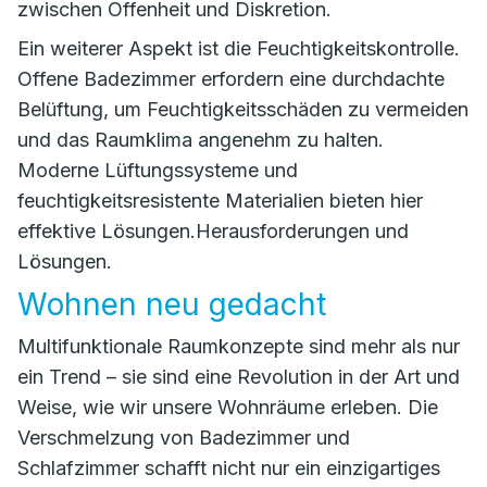
zwischen Offenheit und Diskretion.
Ein weiterer Aspekt ist die Feuchtigkeitskontrolle.
Offene Badezimmer erfordern eine durchdachte
Belüftung, um Feuchtigkeitsschäden zu vermeiden
und das Raumklima angenehm zu halten.
Moderne Lüftungssysteme und
feuchtigkeitsresistente Materialien bieten hier
effektive Lösungen.Herausforderungen und
Lösungen.
Wohnen neu gedacht
Multifunktionale Raumkonzepte sind mehr als nur
ein Trend – sie sind eine Revolution in der Art und
Weise, wie wir unsere Wohnräume erleben. Die
Verschmelzung von Badezimmer und
Schlafzimmer schafft nicht nur ein einzigartiges