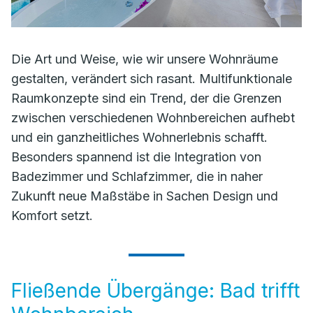
Die Art und Weise, wie wir unsere Wohnräume
gestalten, verändert sich rasant. Multifunktionale
Raumkonzepte sind ein Trend, der die Grenzen
zwischen verschiedenen Wohnbereichen aufhebt
und ein ganzheitliches Wohnerlebnis schafft.
Besonders spannend ist die Integration von
Badezimmer und Schlafzimmer, die in naher
Zukunft neue Maßstäbe in Sachen Design und
Komfort setzt.
Fließende Übergänge: Bad trifft