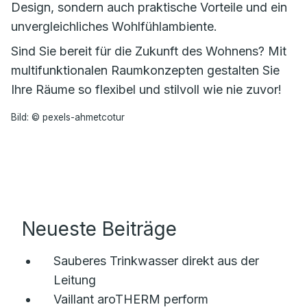
Design, sondern auch praktische Vorteile und ein
unvergleichliches Wohlfühlambiente.
Sind Sie bereit für die Zukunft des Wohnens? Mit
multifunktionalen Raumkonzepten gestalten Sie
Ihre Räume so flexibel und stilvoll wie nie zuvor!
Bild: © pexels-ahmetcotur
Neueste Beiträge
Sauberes Trinkwasser direkt aus der
Leitung
Vaillant aroTHERM perform