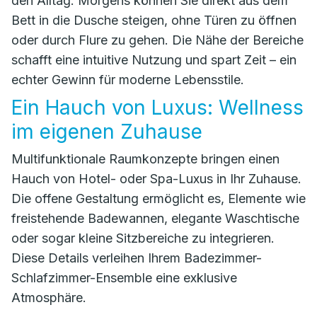
den Alltag. Morgens können Sie direkt aus dem
Bett in die Dusche steigen, ohne Türen zu öffnen
oder durch Flure zu gehen. Die Nähe der Bereiche
schafft eine intuitive Nutzung und spart Zeit – ein
echter Gewinn für moderne Lebensstile.
Ein Hauch von Luxus: Wellness
im eigenen Zuhause
Multifunktionale Raumkonzepte bringen einen
Hauch von Hotel- oder Spa-Luxus in Ihr Zuhause.
Die offene Gestaltung ermöglicht es, Elemente wie
freistehende Badewannen, elegante Waschtische
oder sogar kleine Sitzbereiche zu integrieren.
Diese Details verleihen Ihrem Badezimmer-
Schlafzimmer-Ensemble eine exklusive
Atmosphäre.