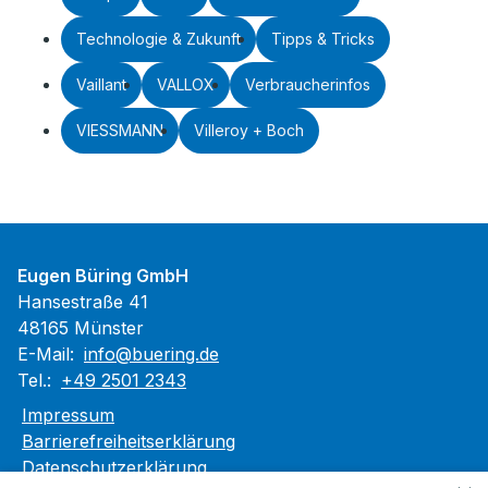
Technologie & Zukunft
Tipps & Tricks
Vaillant
VALLOX
Verbraucherinfos
VIESSMANN
Villeroy + Boch
Eugen Büring GmbH
Hansestraße 41
48165 Münster
E-Mail:
info@buering.de
Tel.:
+49 2501 2343
Impressum
Barrierefreiheitserklärung
Datenschutzerklärung