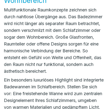
Wohnbereich
Multifunktionale Raumkonzepte zeichnen sich
durch nahtlose Übergänge aus. Das Badezimmer
wird nicht länger als separater Raum betrachtet,
sondern verschmilzt mit dem Schlafzimmer oder
sogar dem Wohnbereich. Große Glasfronten,
Raumteiler oder offene Designs sorgen für eine
harmonische Verbindung der Bereiche. So
entsteht ein Gefühl von Weite und Offenheit, das
den Raum nicht nur funktional, sondern auch
ästhetisch bereichert.
Ein besonders luxuriöses Highlight sind integrierte
Badewannen im Schlafbereich. Stellen Sie sich
vor: Eine freistehende Wanne wird zum zentralen
Designelement Ihres Schlafzimmers, umgeben
von warmen Materialien und gedämpftem Licht.