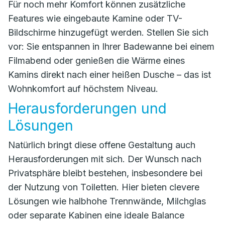
Für noch mehr Komfort können zusätzliche
Features wie eingebaute Kamine oder TV-
Bildschirme hinzugefügt werden. Stellen Sie sich
vor: Sie entspannen in Ihrer Badewanne bei einem
Filmabend oder genießen die Wärme eines
Kamins direkt nach einer heißen Dusche – das ist
Wohnkomfort auf höchstem Niveau.
Herausforderungen und
Lösungen
Natürlich bringt diese offene Gestaltung auch
Herausforderungen mit sich. Der Wunsch nach
Privatsphäre bleibt bestehen, insbesondere bei
der Nutzung von Toiletten. Hier bieten clevere
Lösungen wie halbhohe Trennwände, Milchglas
oder separate Kabinen eine ideale Balance