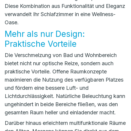
Diese Kombination aus Funktionalität und Eleganz
verwandelt Ihr Schlafzimmer in eine Wellness-
Oase.
Mehr als nur Design:
Praktische Vorteile
Die Verschmelzung von Bad und Wohnbereich
bietet nicht nur optische Reize, sondern auch
praktische Vorteile. Offene Raumkonzepte
maximieren die Nutzung des verfügbaren Platzes
und fördern eine bessere Luft- und
Lichtdurchlässigkeit. Natürliche Beleuchtung kann
ungehindert in beide Bereiche fließen, was den
gesamten Raum heller und einladender macht.
Darüber hinaus erleichtern multifunktionale Räume