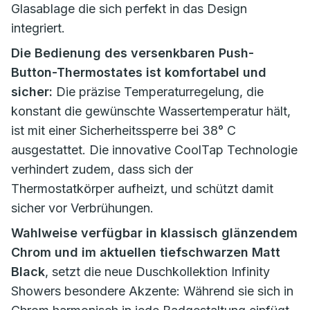
Glasablage die sich perfekt in das Design
integriert.
Die Bedienung des versenkbaren Push-
Button-Thermostates ist komfortabel und
sicher:
Die präzise Temperaturregelung, die
konstant die gewünschte Wassertemperatur hält,
ist mit einer Sicherheitssperre bei 38° C
ausgestattet. Die innovative CoolTap Technologie
verhindert zudem, dass sich der
Thermostatkörper aufheizt, und schützt damit
sicher vor Verbrühungen.
Wahlweise verfügbar in klassisch glänzendem
Chrom und im aktuellen tiefschwarzen Matt
Black
, setzt die neue Duschkollektion Infinity
Showers besondere Akzente: Während sie sich in