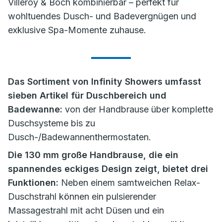
Villeroy & Boch kombinierbar – perfekt für
wohltuendes Dusch- und Badevergnügen und
exklusive Spa-Momente zuhause.
Das Sortiment von Infinity Showers umfasst
sieben Artikel für Duschbereich und
Badewanne:
von der Handbrause über komplette
Duschsysteme bis zu
Dusch-/Badewannenthermostaten.
Die 130 mm große Handbrause, die ein
spannendes eckiges Design zeigt, bietet drei
Funktionen:
Neben einem samtweichen Relax-
Duschstrahl können ein pulsierender
Massagestrahl mit acht Düsen und ein