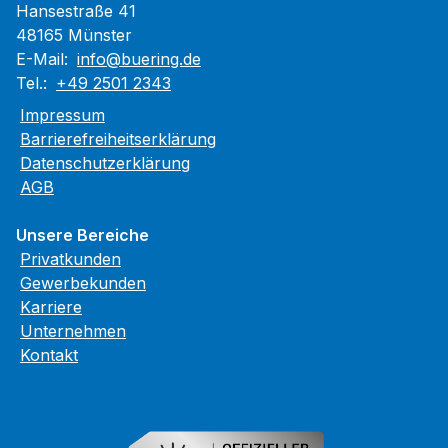
Hansestraße 41
48165 Münster
E-Mail:
info@buering.de
Tel.:
+49 2501 2343
Impressum
Barrierefreiheitserklärung
Datenschutzerklärung
AGB
Unsere Bereiche
Privatkunden
Gewerbekunden
Karriere
Unternehmen
Kontakt