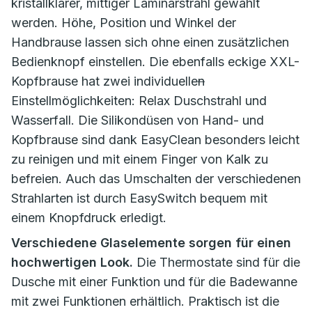
kristallklarer, mittiger Laminarstrahl gewählt
werden. Höhe, Position und Winkel der
Handbrause lassen sich ohne einen zusätzlichen
Bedienknopf einstellen. Die ebenfalls eckige XXL-
Kopfbrause hat zwei individuelle
n
Einstellmöglichkeiten: Relax Duschstrahl und
Wasserfall. Die Silikondüsen von Hand- und
Kopfbrause sind dank EasyClean besonders leicht
zu reinigen und mit einem Finger von Kalk zu
befreien. Auch das Umschalten der verschiedenen
Strahlarten ist durch EasySwitch bequem mit
einem Knopfdruck erledigt.
Verschiedene Glaselemente sorgen für einen
hochwertigen Look.
Die Thermostate sind für die
Dusche mit einer Funktion und für die Badewanne
mit zwei Funktionen erhältlich. Praktisch ist die