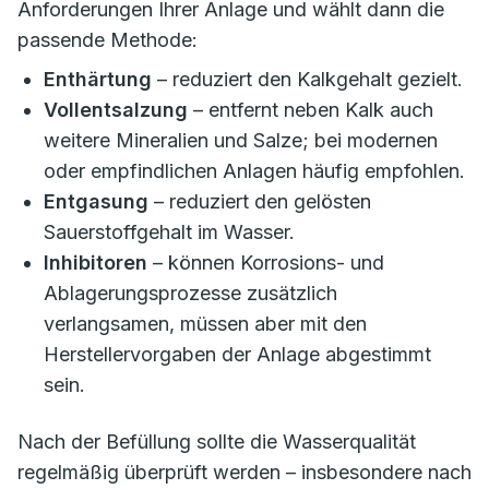
Anforderungen Ihrer Anlage und wählt dann die
passende Methode:
Enthärtung
– reduziert den Kalkgehalt gezielt.
Vollentsalzung
– entfernt neben Kalk auch
weitere Mineralien und Salze; bei modernen
oder empfindlichen Anlagen häufig empfohlen.
Entgasung
– reduziert den gelösten
Sauerstoffgehalt im Wasser.
Inhibitoren
– können Korrosions- und
Ablagerungsprozesse zusätzlich
verlangsamen, müssen aber mit den
Herstellervorgaben der Anlage abgestimmt
sein.
Nach der Befüllung sollte die Wasserqualität
regelmäßig überprüft werden – insbesondere nach