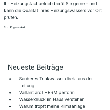
Ihr Heizungsfachbetrieb berät Sie gerne – und
kann die Qualität Ihres Heizungswassers vor Ort
prüfen.
Bild: KI genereiert
Neueste Beiträge
Sauberes Trinkwasser direkt aus der
Leitung
Vaillant aroTHERM perform
Wasserdruck im Haus verstehen
Warum tropft meine Klimaanlage