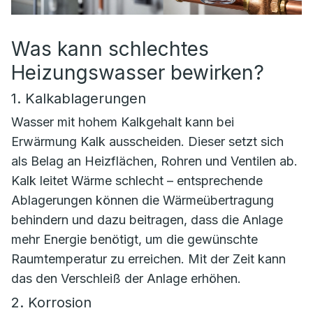
Was kann schlechtes
Heizungswasser bewirken?
1. Kalkablagerungen
Wasser mit hohem Kalkgehalt kann bei
Erwärmung Kalk ausscheiden. Dieser setzt sich
als Belag an Heizflächen, Rohren und Ventilen ab.
Kalk leitet Wärme schlecht – entsprechende
Ablagerungen können die Wärmeübertragung
behindern und dazu beitragen, dass die Anlage
mehr Energie benötigt, um die gewünschte
Raumtemperatur zu erreichen. Mit der Zeit kann
das den Verschleiß der Anlage erhöhen.
2. Korrosion