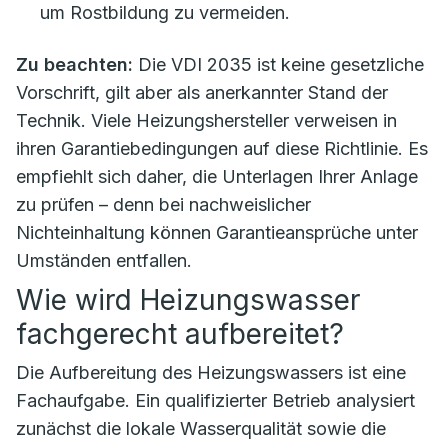
um Rostbildung zu vermeiden.
Zu beachten:
Die VDI 2035 ist keine gesetzliche
Vorschrift, gilt aber als anerkannter Stand der
Technik. Viele Heizungshersteller verweisen in
ihren Garantiebedingungen auf diese Richtlinie. Es
empfiehlt sich daher, die Unterlagen Ihrer Anlage
zu prüfen – denn bei nachweislicher
Nichteinhaltung können Garantieansprüche unter
Umständen entfallen.
Wie wird Heizungswasser
fachgerecht aufbereitet?
Die Aufbereitung des Heizungswassers ist eine
Fachaufgabe. Ein qualifizierter Betrieb analysiert
zunächst die lokale Wasserqualität sowie die