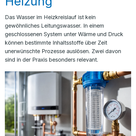
Heizung
Das Wasser im Heizkreislauf ist kein
gewöhnliches Leitungswasser. In einem
geschlossenen System unter Wärme und Druck
können bestimmte Inhaltsstoffe über Zeit
unerwünschte Prozesse auslösen. Zwei davon
sind in der Praxis besonders relevant.