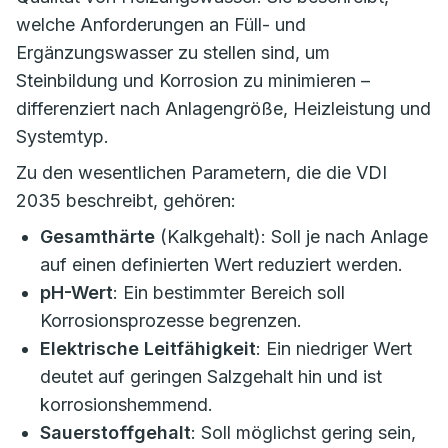
welche Anforderungen an Füll- und
Ergänzungswasser zu stellen sind, um
Steinbildung und Korrosion zu minimieren –
differenziert nach Anlagengröße, Heizleistung und
Systemtyp.
Zu den wesentlichen Parametern, die die VDI
2035 beschreibt, gehören:
Gesamthärte
(Kalkgehalt): Soll je nach Anlage
auf einen definierten Wert reduziert werden.
pH-Wert
: Ein bestimmter Bereich soll
Korrosionsprozesse begrenzen.
Elektrische Leitfähigkeit
: Ein niedriger Wert
deutet auf geringen Salzgehalt hin und ist
korrosionshemmend.
Sauerstoffgehalt
: Soll möglichst gering sein,