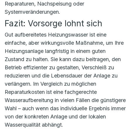
Reparaturen, Nachspeisung oder
Systemveränderungen.
Fazit: Vorsorge lohnt sich
Gut aufbereitetes Heizungswasser ist eine
einfache, aber wirkungsvolle Maßnahme, um Ihre
Heizungsanlage langfristig in einem guten
Zustand zu halten. Sie kann dazu beitragen, den
Betrieb effizienter zu gestalten, Verschleiß zu
reduzieren und die Lebensdauer der Anlage zu
verlängern. Im Vergleich zu möglichen
Reparaturkosten ist eine fachgerechte
Wasseraufbereitung in vielen Fällen die günstigere
Wahl – auch wenn das individuelle Ergebnis immer
von der konkreten Anlage und der lokalen
Wasserqualität abhängt.