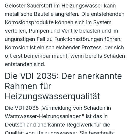
Gelöster Sauerstoff im Heizungswasser kann
metallische Bauteile angreifen. Die entstehenden
Korrosionsprodukte können sich im System
verteilen, Pumpen und Ventile belasten und im
ungünstigen Fall zu Funktionsstörungen führen.
Korrosion ist ein schleichender Prozess, der sich
oft erst bemerkbar macht, wenn bereits Schäden
entstanden sind.
Die VDI 2035: Der anerkannte
Rahmen für
Heizungswasserqualität
Die VDI 2035 „Vermeidung von Schäden in
Warmwasser-Heizungsanlagen" ist das in
Deutschland anerkannte Regelwerk für die
Qualität von Heizungswasser. Sie beschreibt,