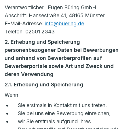
Verantwortlicher: Eugen Büring GmbH
Anschrift: Hansestraße 41, 48165 Münster
E-Mail-Adresse:
info@buering.de
Telefon: 02501 2343
2. Erhebung und Speicherung
personenbezogener Daten bei Bewerbungen
und anhand von Bewerberprofilen auf
Bewerberportale sowie Art und Zweck und
deren Verwendung
2.1. Erhebung und Speicherung
Wenn
Sie erstmals in Kontakt mit uns treten,
Sie bei uns eine Bewerbung einreichen,
wir Sie erstmals aufgrund Ihres