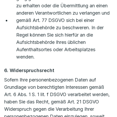
zu erhalten oder die Übermittlung an einen
anderen Verantwortlichen zu verlangen und
gemäß Art. 77 DSGVO sich bei einer
Aufsichtsbehörde zu beschweren. In der
Regel können Sie sich hierfür an die
Aufsichtsbehörde Ihres üblichen
Aufenthaltsortes oder Arbeitsplatzes
wenden.
6. Widerspruchsrecht
Sofern Ihre personenbezogenen Daten auf
Grundlage von berechtigten Interessen gemäß
Art. 6 Abs. 1 S. 1 lit. f DSGVO verarbeitet werden,
haben Sie das Recht, gemäß Art. 21 DSGVO
Widerspruch gegen die Verarbeitung Ihrer
personenbezogenen Daten einzulegen, soweit