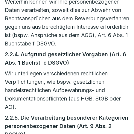
Weiterhin können wir Ihre personenbezogenen
Daten verarbeiten, soweit dies zur Abwehr von
Rechtsansprüchen aus dem Bewerbungsverfahren
gegen uns aus berechtigtem Interesse erforderlich
ist (bspw. Ansprüche aus dem AGG), Art. 6 Abs. 1
Buchstabe f DSGVO.
2.2.4. Aufgrund gesetzlicher Vorgaben (Art. 6
Abs. 1 Buchst. c DSGVO)
Wir unterliegen verschiedenen rechtlichen
Verpflichtungen, wie bspw. gesetzlichen
handelsrechtlichen Aufbewahrungs- und
Dokumentationspflichten (aus HGB, StGB oder
AO).
2.2.5. Die Verarbeitung besonderer Kategorien
personenbezogener Daten (Art. 9 Abs. 2