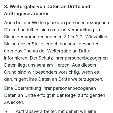
3. Weitergabe von Daten an Dritte und
Auftragsverarbeiter
Auch bei der Weitergabe von personenbezogenen
Daten handelt es sich um eine Verarbeitung im
Sinne der vorangegangenen Ziffer 2.2. Wir wollen
Sie an dieser Stelle jedoch nochmal gesondert
über das Thema der Weitergabe an Dritte
informieren. Der Schutz Ihrer personenbezogenen
Daten liegt uns sehr am Herzen. Aus diesem
Grund sind wir besonders vorsichtig, wenn es
darum geht Ihre Daten an Dritte weiterzugeben.
Eine Übermittlung Ihrer personenbezogenen
Daten an Dritte erfolgt in der Regel zu folgenden
Zwecken:
Auftragsverarbeiter, mit denen wir eine