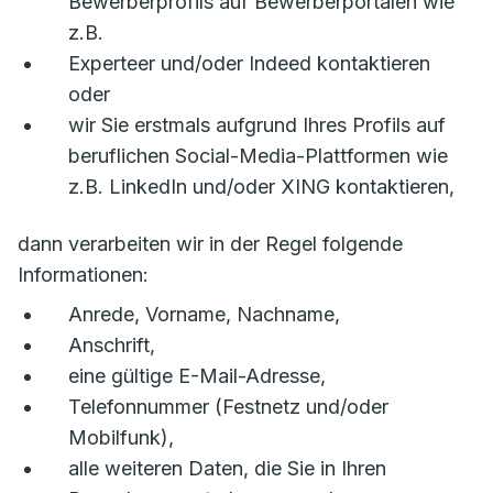
Bewerberprofils auf Bewerberportalen wie
z.B.
Experteer und/oder Indeed kontaktieren
oder
wir Sie erstmals aufgrund Ihres Profils auf
beruflichen Social-Media-Plattformen wie
z.B. LinkedIn und/oder XING kontaktieren,
dann verarbeiten wir in der Regel folgende
Informationen:
Anrede, Vorname, Nachname,
Anschrift,
eine gültige E-Mail-Adresse,
Telefonnummer (Festnetz und/oder
Mobilfunk),
alle weiteren Daten, die Sie in Ihren