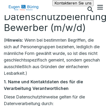
Suche
Kontaktieren Sie uns
Datenschutzbelehrun
Bewerber (m/w/d)
(
Hinweis:
Wenn bei bestimmten Begriffen, die
sich auf Personengruppen beziehen, lediglich die
männliche Form gewählt wurde, so ist dies nicht
geschlechtsspezifisch gemeint, sondern geschah
ausschließlich aus Gründen der einfacheren
Lesbarkeit.)
1. Name und Kontaktdaten des für die
Verarbeitung Verantwortlichen
Diese Datenschutzhinweise gelten für die
Datenverarbeitung durch: