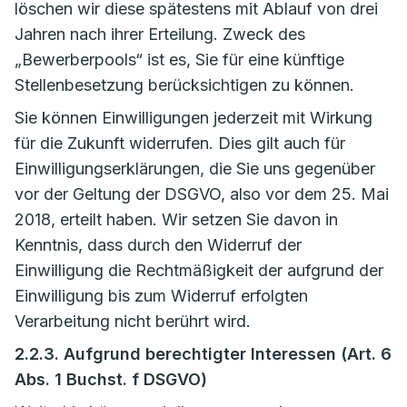
löschen wir diese spätestens mit Ablauf von drei
Jahren nach ihrer Erteilung. Zweck des
„Bewerberpools“ ist es, Sie für eine künftige
Stellenbesetzung berücksichtigen zu können.
Sie können Einwilligungen jederzeit mit Wirkung
für die Zukunft widerrufen. Dies gilt auch für
Einwilligungserklärungen, die Sie uns gegenüber
vor der Geltung der DSGVO, also vor dem 25. Mai
2018, erteilt haben. Wir setzen Sie davon in
Kenntnis, dass durch den Widerruf der
Einwilligung die Rechtmäßigkeit der aufgrund der
Einwilligung bis zum Widerruf erfolgten
Verarbeitung nicht berührt wird.
2.2.3. Aufgrund berechtigter Interessen (Art. 6
Abs. 1 Buchst. f DSGVO)