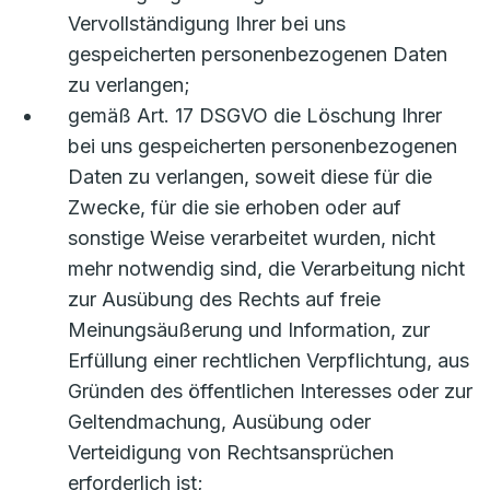
Vervollständigung Ihrer bei uns
gespeicherten personenbezogenen Daten
zu verlangen;
gemäß Art. 17 DSGVO die Löschung Ihrer
bei uns gespeicherten personenbezogenen
Daten zu verlangen, soweit diese für die
Zwecke, für die sie erhoben oder auf
sonstige Weise verarbeitet wurden, nicht
mehr notwendig sind, die Verarbeitung nicht
zur Ausübung des Rechts auf freie
Meinungsäußerung und Information, zur
Erfüllung einer rechtlichen Verpflichtung, aus
Gründen des öffentlichen Interesses oder zur
Geltendmachung, Ausübung oder
Verteidigung von Rechtsansprüchen
erforderlich ist;