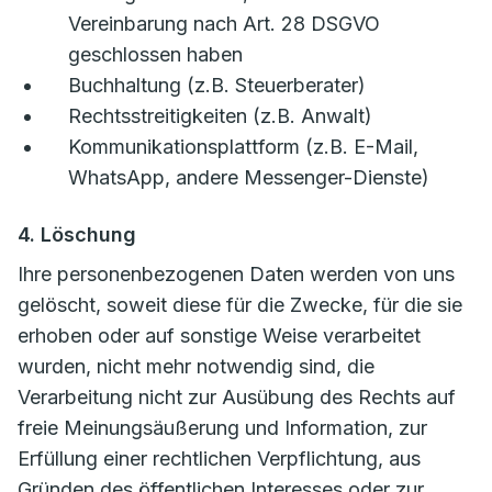
Vereinbarung nach Art. 28 DSGVO
geschlossen haben
Buchhaltung (z.B. Steuerberater)
Rechtsstreitigkeiten (z.B. Anwalt)
Kommunikationsplattform (z.B. E-Mail,
WhatsApp, andere Messenger-Dienste)
4. Löschung
Ihre personenbezogenen Daten werden von uns
gelöscht, soweit diese für die Zwecke, für die sie
erhoben oder auf sonstige Weise verarbeitet
wurden, nicht mehr notwendig sind, die
Verarbeitung nicht zur Ausübung des Rechts auf
freie Meinungsäußerung und Information, zur
Erfüllung einer rechtlichen Verpflichtung, aus
Gründen des öffentlichen Interesses oder zur