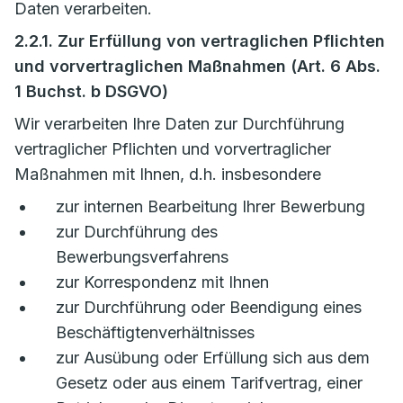
Daten verarbeiten.
2.2.1. Zur Erfüllung von vertraglichen Pflichten
und vorvertraglichen Maßnahmen (Art. 6 Abs.
1 Buchst. b DSGVO)
Wir verarbeiten Ihre Daten zur Durchführung
vertraglicher Pflichten und vorvertraglicher
Maßnahmen mit Ihnen, d.h. insbesondere
zur internen Bearbeitung Ihrer Bewerbung
zur Durchführung des
Bewerbungsverfahrens
zur Korrespondenz mit Ihnen
zur Durchführung oder Beendigung eines
Beschäftigtenverhältnisses
zur Ausübung oder Erfüllung sich aus dem
Gesetz oder aus einem Tarifvertrag, einer