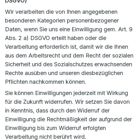
DSGVO)
Wir verarbeiten die von Ihnen angegebenen
besonderen Kategorien personenbezogener
Daten, wenn Sie uns eine Einwilligung gem. Art. 9
Abs. 2 a) DSGVO erteilt haben oder die
Verarbeitung erforderlich ist, damit wir die Ihnen
aus dem Arbeitsrecht und dem Recht der sozialen
Sicherheit und des Sozialschutzes erwachsenden
Rechte ausüben und unseren diesbezüglichen
Pflichten nachkommen können.
Sie können Einwilligungen jederzeit mit Wirkung
für die Zukunft widerrufen. Wir setzen Sie davon
in Kenntnis, dass durch den Widerruf der
Einwilligung die Rechtmäßigkeit der aufgrund der
Einwilligung bis zum Widerruf erfolgten
Verarbeitung nicht berührt wird.