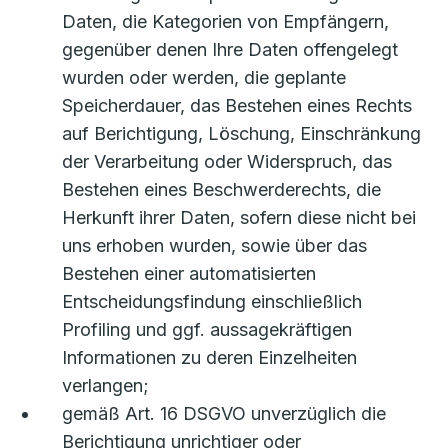
Daten, die Kategorien von Empfängern,
gegenüber denen Ihre Daten offengelegt
wurden oder werden, die geplante
Speicherdauer, das Bestehen eines Rechts
auf Berichtigung, Löschung, Einschränkung
der Verarbeitung oder Widerspruch, das
Bestehen eines Beschwerderechts, die
Herkunft ihrer Daten, sofern diese nicht bei
uns erhoben wurden, sowie über das
Bestehen einer automatisierten
Entscheidungsfindung einschließlich
Profiling und ggf. aussagekräftigen
Informationen zu deren Einzelheiten
verlangen;
gemäß Art. 16 DSGVO unverzüglich die
Berichtigung unrichtiger oder