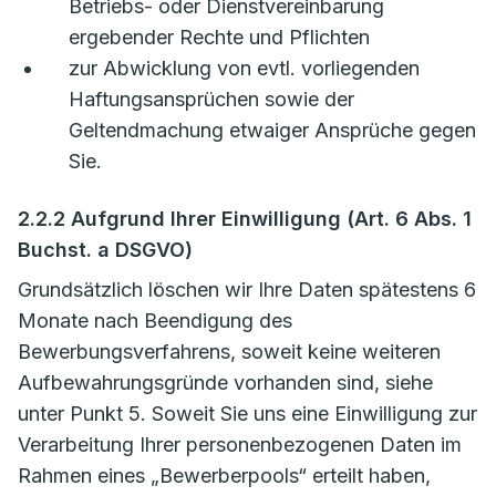
Betriebs- oder Dienstvereinbarung
ergebender Rechte und Pflichten
zur Abwicklung von evtl. vorliegenden
Haftungsansprüchen sowie der
Geltendmachung etwaiger Ansprüche gegen
Sie.
2.2.2 Aufgrund Ihrer Einwilligung (Art. 6 Abs. 1
Buchst. a DSGVO)
Grundsätzlich löschen wir Ihre Daten spätestens 6
Monate nach Beendigung des
Bewerbungsverfahrens, soweit keine weiteren
Aufbewahrungsgründe vorhanden sind, siehe
unter Punkt 5. Soweit Sie uns eine Einwilligung zur
Verarbeitung Ihrer personenbezogenen Daten im
Rahmen eines „Bewerberpools“ erteilt haben,