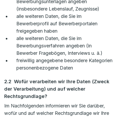
Bewerbungsunterlagen angeben
(insbesondere Lebenslauf, Zeugnisse)
alle weiteren Daten, die Sie im
Bewerberprofil auf Bewerberportalen
freigegeben haben
alle weiteren Daten, die Sie im
Bewerbungsverfahren angeben (in
Bewerber Fragebögen, Interviews u. ä.)
freiwillig angegebene besondere Kategorien
personenbezogene Daten
2.2 Wofür verarbeiten wir Ihre Daten (Zweck
der Verarbeitung) und auf welcher
Rechtsgrundlage?
Im Nachfolgenden informieren wir Sie darüber,
wofür und auf welcher Rechtsgrundlage wir Ihre