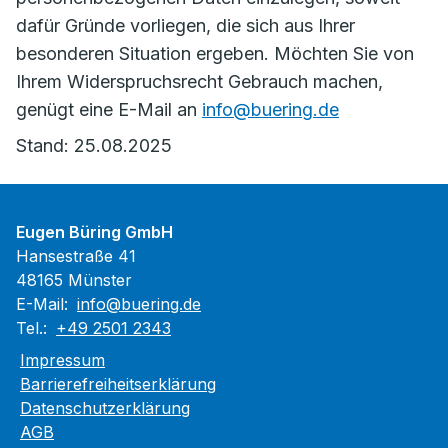
dafür Gründe vorliegen, die sich aus Ihrer
besonderen Situation ergeben. Möchten Sie von
Ihrem Widerspruchsrecht Gebrauch machen,
genügt eine E-Mail an
info@buering.de
Stand: 25.08.2025
Eugen Büring GmbH
Hansestraße 41
48165 Münster
E-Mail:
info@buering.de
Tel.:
+49 2501 2343
Impressum
Barrierefreiheitserklärung
Datenschutzerklärung
AGB