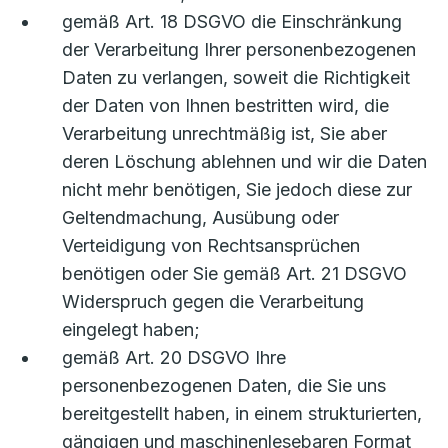
gemäß Art. 18 DSGVO die Einschränkung
der Verarbeitung Ihrer personenbezogenen
Daten zu verlangen, soweit die Richtigkeit
der Daten von Ihnen bestritten wird, die
Verarbeitung unrechtmäßig ist, Sie aber
deren Löschung ablehnen und wir die Daten
nicht mehr benötigen, Sie jedoch diese zur
Geltendmachung, Ausübung oder
Verteidigung von Rechtsansprüchen
benötigen oder Sie gemäß Art. 21 DSGVO
Widerspruch gegen die Verarbeitung
eingelegt haben;
gemäß Art. 20 DSGVO Ihre
personenbezogenen Daten, die Sie uns
bereitgestellt haben, in einem strukturierten,
gängigen und maschinenlesebaren Format