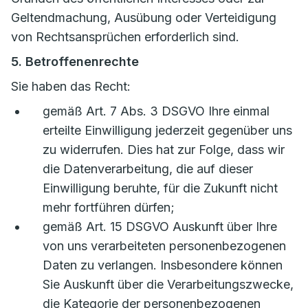
Geltendmachung, Ausübung oder Verteidigung
von Rechtsansprüchen erforderlich sind.
5. Betroffenenrechte
Sie haben das Recht:
gemäß Art. 7 Abs. 3 DSGVO Ihre einmal
erteilte Einwilligung jederzeit gegenüber uns
zu widerrufen. Dies hat zur Folge, dass wir
die Datenverarbeitung, die auf dieser
Einwilligung beruhte, für die Zukunft nicht
mehr fortführen dürfen;
gemäß Art. 15 DSGVO Auskunft über Ihre
von uns verarbeiteten personenbezogenen
Daten zu verlangen. Insbesondere können
Sie Auskunft über die Verarbeitungszwecke,
die Kategorie der personenbezogenen