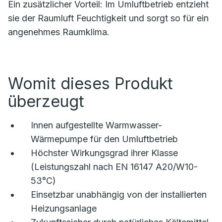
Ein zusätzlicher Vorteil: Im Umluftbetrieb entzieht
sie der Raumluft Feuchtigkeit und sorgt so für ein
angenehmes Raumklima.
Womit dieses Produkt
überzeugt
Innen aufgestellte Warmwasser-
Wärmepumpe für den Umluftbetrieb
Höchster Wirkungsgrad ihrer Klasse
(Leistungszahl nach EN 16147 A20/W10-
53°C)
Einsetzbar unabhängig von der installierten
Heizungsanlage