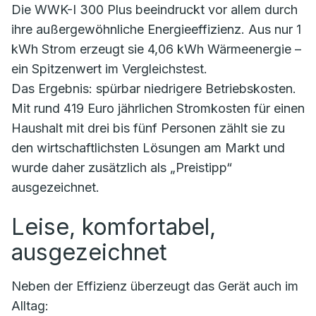
Die WWK-I 300 Plus beeindruckt vor allem durch
ihre außergewöhnliche Energieeffizienz. Aus nur 1
kWh Strom erzeugt sie 4,06 kWh Wärmeenergie –
ein Spitzenwert im Vergleichstest.
Das Ergebnis: spürbar niedrigere Betriebskosten.
Mit rund 419 Euro jährlichen Stromkosten für einen
Haushalt mit drei bis fünf Personen zählt sie zu
den wirtschaftlichsten Lösungen am Markt und
wurde daher zusätzlich als „Preistipp“
ausgezeichnet.
Leise, komfortabel,
ausgezeichnet
Neben der Effizienz überzeugt das Gerät auch im
Alltag: