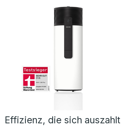
Effizienz, die sich auszahlt