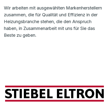
Wir arbeiten mit ausgewählten Markenherstellern
zusammen, die für Qualität und Effizienz in der
Heizungsbranche stehen, die den Anspruch
haben, in Zusammenarbeit mit uns für Sie das
Beste zu geben.