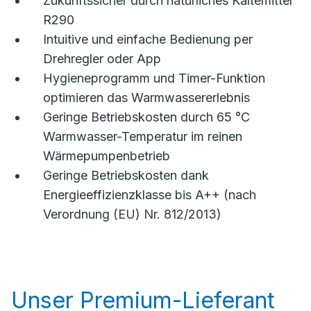
Zukunftssicher durch natürliches Kältemittel
R290
Intuitive und einfache Bedienung per
Drehregler oder App
Hygieneprogramm und Timer-Funktion
optimieren das Warmwassererlebnis
Geringe Betriebskosten durch 65 °C
Warmwasser-Temperatur im reinen
Wärmepumpenbetrieb
Geringe Betriebskosten dank
Energieeffizienzklasse bis A++ (nach
Verordnung (EU) Nr. 812/2013)
Unser Premium-Lieferant