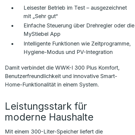
Leisester Betrieb im Test – ausgezeichnet
mit „Sehr gut“
Einfache Steuerung über Drehregler oder die
MyStiebel App
Intelligente Funktionen wie Zeitprogramme,
Hygiene-Modus und PV-Integration
Damit verbindet die WWK-I 300 Plus Komfort,
Benutzerfreundlichkeit und innovative Smart-
Home-Funktionalität in einem System.
Leistungsstark für
moderne Haushalte
Mit einem 300-Liter-Speicher liefert die