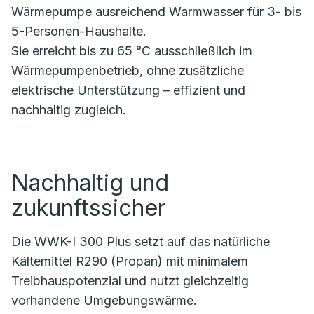
Wärmepumpe ausreichend Warmwasser für 3- bis
5-Personen-Haushalte.
Sie erreicht bis zu 65 °C ausschließlich im
Wärmepumpenbetrieb, ohne zusätzliche
elektrische Unterstützung – effizient und
nachhaltig zugleich.
Nachhaltig und
zukunftssicher
Die WWK-I 300 Plus setzt auf das natürliche
Kältemittel R290 (Propan) mit minimalem
Treibhauspotenzial und nutzt gleichzeitig
vorhandene Umgebungswärme.