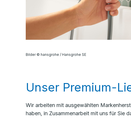
Bilder © hansgrohe / Hansgrohe SE
Unser Premium-Lie
Wir arbeiten mit ausgewählten Markenherste
haben, in Zusammenarbeit mit uns für Sie d