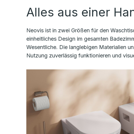
Alles aus einer Ha
Neovis ist in zwei Größen für den Waschtis
einheitliches Design im gesamten Badezimme
Wesentliche. Die langlebigen Materialien u
Nutzung zuverlässig funktionieren und visu