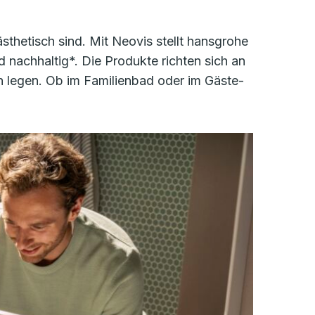
thetisch sind. Mit Neovis stellt hansgrohe
d nachhaltig*. Die Produkte richten sich an
n legen. Ob im Familienbad oder im Gäste-