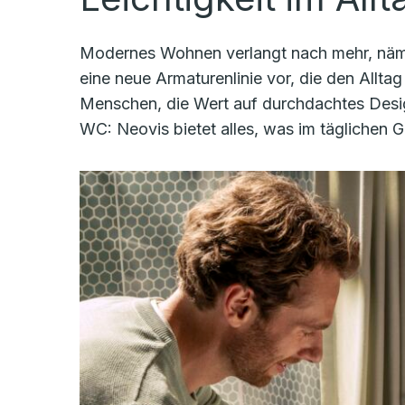
Modernes Wohnen verlangt nach mehr, nämlic
eine neue Armaturenlinie vor, die den Alltag
Menschen, die Wert auf durchdachtes Desig
WC: Neovis bietet alles, was im täglichen G