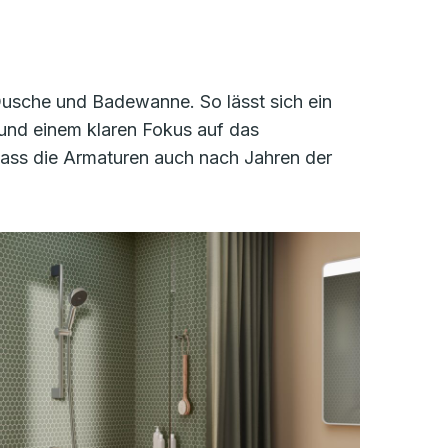
 Dusche und Badewanne. So lässt sich ein
 und einem klaren Fokus auf das
dass die Armaturen auch nach Jahren der