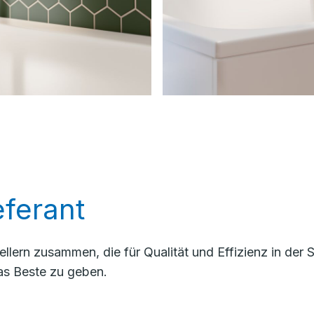
ferant
llern zusammen, die für Qualität und Effizienz in der
as Beste zu geben.