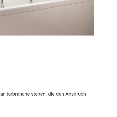
 Sanitärbranche stehen, die den Anspruch