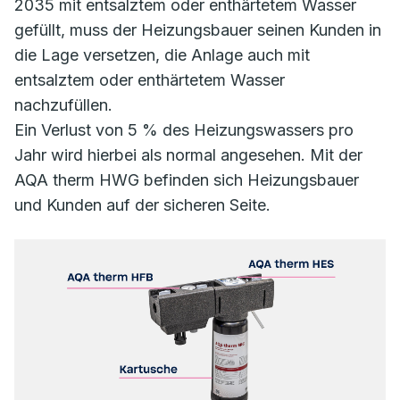
2035 mit entsalztem oder enthärtetem Wasser
gefüllt, muss der Heizungsbauer seinen Kunden in
die Lage versetzen, die Anlage auch mit
entsalztem oder enthärtetem Wasser
nachzufüllen.
Ein Verlust von 5 % des Heizungswassers pro
Jahr wird hierbei als normal angesehen. Mit der
AQA therm HWG befinden sich Heizungsbauer
und Kunden auf der sicheren Seite.