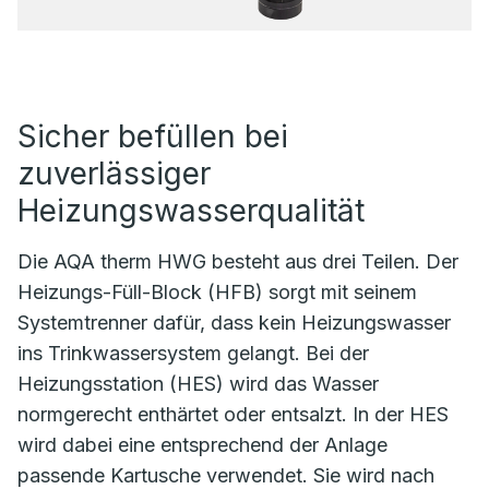
Sicher befüllen bei
zuverlässiger
Heizungswasserqualität
Die AQA therm HWG besteht aus drei Teilen. Der
Heizungs-Füll-Block (HFB) sorgt mit seinem
Systemtrenner dafür, dass kein Heizungswasser
ins Trinkwassersystem gelangt. Bei der
Heizungsstation (HES) wird das Wasser
normgerecht enthärtet oder entsalzt. In der HES
wird dabei eine entsprechend der Anlage
passende Kartusche verwendet. Sie wird nach