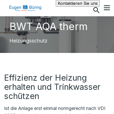
Suche
Kontaktieren Sie uns
BWT AQA therm
Heizungsschutz
Effizienz der Heizung
erhalten und Trinkwasser
schützen
Ist die Anlage erst einmal normgerecht nach VDI