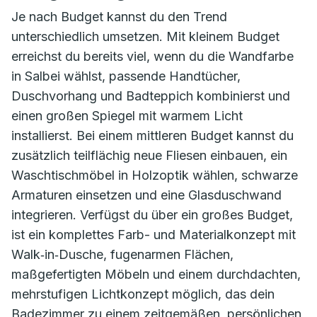
Je nach Budget kannst du den Trend
unterschiedlich umsetzen. Mit kleinem Budget
erreichst du bereits viel, wenn du die Wandfarbe
in Salbei wählst, passende Handtücher,
Duschvorhang und Badteppich kombinierst und
einen großen Spiegel mit warmem Licht
installierst. Bei einem mittleren Budget kannst du
zusätzlich teilflächig neue Fliesen einbauen, ein
Waschtischmöbel in Holzoptik wählen, schwarze
Armaturen einsetzen und eine Glasduschwand
integrieren. Verfügst du über ein großes Budget,
ist ein komplettes Farb- und Materialkonzept mit
Walk‑in‑Dusche, fugenarmen Flächen,
maßgefertigten Möbeln und einem durchdachten,
mehrstufigen Lichtkonzept möglich, das dein
Badezimmer zu einem zeitgemäßen, persönlichen