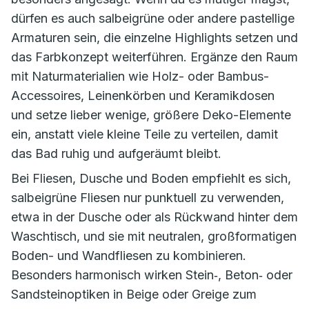
dürfen es auch salbeigrüne oder andere pastellige
Armaturen sein, die einzelne Highlights setzen und
das Farbkonzept weiterführen. Ergänze den Raum
mit Naturmaterialien wie Holz- oder Bambus-
Accessoires, Leinenkörben und Keramikdosen
und setze lieber wenige, größere Deko-Elemente
ein, anstatt viele kleine Teile zu verteilen, damit
das Bad ruhig und aufgeräumt bleibt.
Bei Fliesen, Dusche und Boden empfiehlt es sich,
salbeigrüne Fliesen nur punktuell zu verwenden,
etwa in der Dusche oder als Rückwand hinter dem
Waschtisch, und sie mit neutralen, großformatigen
Boden- und Wandfliesen zu kombinieren.
Besonders harmonisch wirken Stein‑, Beton‑ oder
Sandsteinoptiken in Beige oder Greige zum