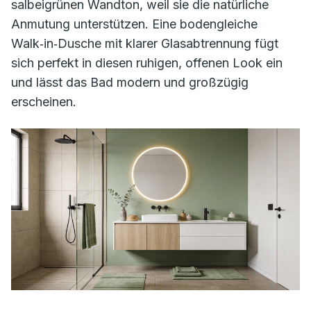
salbeigrünen Wandton, weil sie die natürliche
Anmutung unterstützen. Eine bodengleiche
Walk‑in‑Dusche mit klarer Glasabtrennung fügt
sich perfekt in diesen ruhigen, offenen Look ein
und lässt das Bad modern und großzügig
erscheinen.