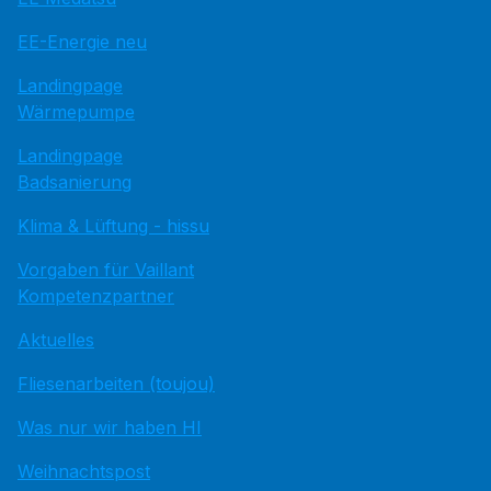
EE-Energie neu
Landingpage
Wärmepumpe
Landingpage
Badsanierung
Klima & Lüftung - hissu
Vorgaben für Vaillant
Kompetenzpartner
Aktuelles
Fliesenarbeiten (toujou)
Was nur wir haben HI
Weihnachtspost