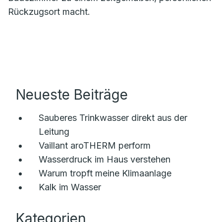
Rückzugsort macht.
Neueste Beiträge
Sauberes Trinkwasser direkt aus der
Leitung
Vaillant aroTHERM perform
Wasserdruck im Haus verstehen
Warum tropft meine Klimaanlage
Kalk im Wasser
Kategorien