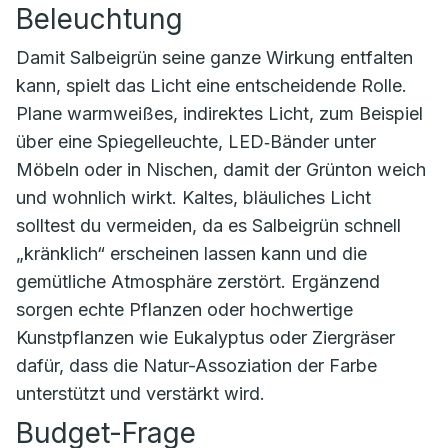
Beleuchtung
Damit Salbeigrün seine ganze Wirkung entfalten
kann, spielt das Licht eine entscheidende Rolle.
Plane warmweißes, indirektes Licht, zum Beispiel
über eine Spiegelleuchte, LED‑Bänder unter
Möbeln oder in Nischen, damit der Grünton weich
und wohnlich wirkt. Kaltes, bläuliches Licht
solltest du vermeiden, da es Salbeigrün schnell
„kränklich“ erscheinen lassen kann und die
gemütliche Atmosphäre zerstört. Ergänzend
sorgen echte Pflanzen oder hochwertige
Kunstpflanzen wie Eukalyptus oder Ziergräser
dafür, dass die Natur-Assoziation der Farbe
unterstützt und verstärkt wird.
Budget-Frage