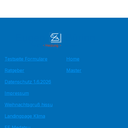
Testseite Formulare
Home
Ratgeber
Master
Datenschutz 1.6.2026
Impressum
Weihnachtsgruß hissu
Landingpage Klima
EE Medatsu