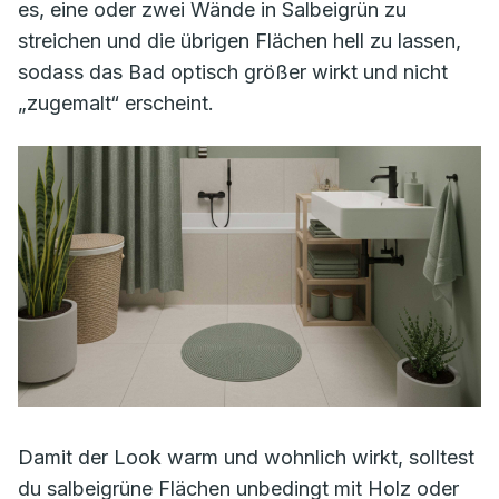
es, eine oder zwei Wände in Salbeigrün zu
streichen und die übrigen Flächen hell zu lassen,
sodass das Bad optisch größer wirkt und nicht
„zugemalt“ erscheint.
Damit der Look warm und wohnlich wirkt, solltest
du salbeigrüne Flächen unbedingt mit Holz oder