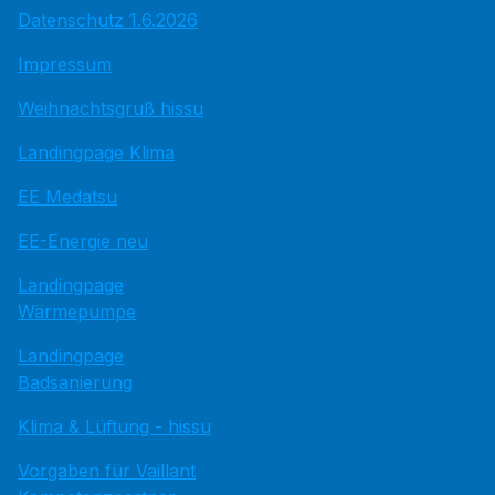
Datenschutz 1.6.2026
Impressum
Weihnachtsgruß hissu
Landingpage Klima
EE Medatsu
EE-Energie neu
Landingpage
Wärmepumpe
Landingpage
Badsanierung
Klima & Lüftung - hissu
Vorgaben für Vaillant