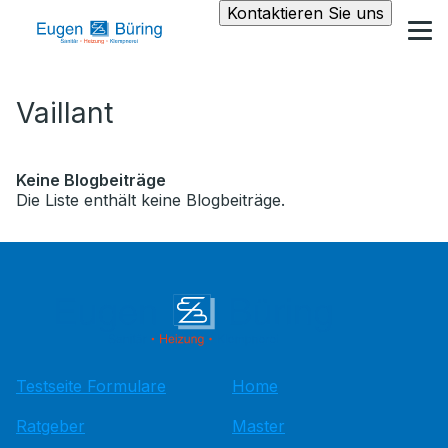
Kontaktieren Sie uns
Vaillant
Keine Blogbeiträge
Die Liste enthält keine Blogbeiträge.
Testseite Formulare
Home
Ratgeber
Master