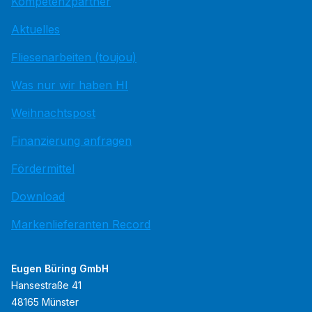
Kompetenzpartner
Aktuelles
Fliesenarbeiten (toujou)
Was nur wir haben HI
Weihnachtspost
Finanzierung anfragen
Fördermittel
Download
Markenlieferanten Record
Eugen Büring GmbH
Hansestraße 41
48165 Münster