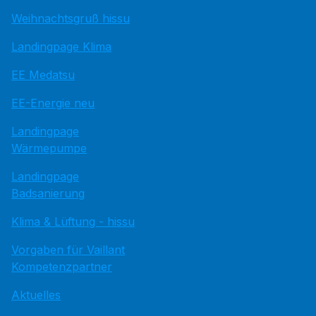
Weihnachtsgruß hissu
Landingpage Klima
EE Medatsu
EE-Energie neu
Landingpage
Wärmepumpe
Landingpage
Badsanierung
Klima & Lüftung - hissu
Vorgaben für Vaillant
Kompetenzpartner
Aktuelles