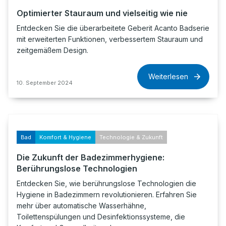
Optimierter Stauraum und vielseitig wie nie
Entdecken Sie die überarbeitete Geberit Acanto Badserie
mit erweiterten Funktionen, verbessertem Stauraum und
zeitgemäßem Design.
Weiterlesen
10. September 2024
Bad
Komfort & Hygiene
Technologie & Zukunft
Die Zukunft der Badezimmerhygiene:
Berührungslose Technologien
Entdecken Sie, wie berührungslose Technologien die
Hygiene in Badezimmern revolutionieren. Erfahren Sie
mehr über automatische Wasserhähne,
Toilettenspülungen und Desinfektionssysteme, die