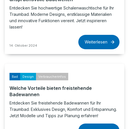
Entdecken Sie hochwertige Schalenwaschtische für Ihr
Traumbad. Moderne Designs, erstklassige Materialien
und innovative Funktionen vereint. Jetzt inspirieren
lassen!
Weiterlesen
14. Oktober 2024
Bad
Design
Verbraucherinfos
Welche Vorteile bieten freistehende
Badewannen
Entdecken Sie freistehende Badewannen für Ihr
Traumbad. Exklusives Design, Komfort und Entspannung.
Jetzt Modelle und Tipps zur Planung erfahren!