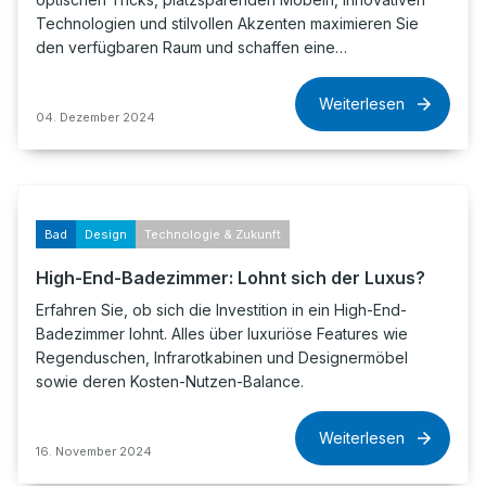
Technologien und stilvollen Akzenten maximieren Sie
den verfügbaren Raum und schaffen eine…
Weiterlesen
04. Dezember 2024
Bad
Design
Technologie & Zukunft
High-End-Badezimmer: Lohnt sich der Luxus?
Erfahren Sie, ob sich die Investition in ein High-End-
Badezimmer lohnt. Alles über luxuriöse Features wie
Regenduschen, Infrarotkabinen und Designermöbel
sowie deren Kosten-Nutzen-Balance.
Weiterlesen
16. November 2024