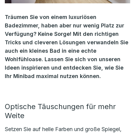
Träumen Sie von einem luxuriösen
Badezimmer, haben aber nur wenig Platz zur
Verfügung? Keine Sorge! Mit den richtigen
Tricks und cleveren Lösungen verwandeln Sie
auch ein kleines Bad in eine echte
Wohlfühloase. Lassen Sie sich von unseren
Ideen inspirieren und entdecken Sie, wie Sie
Ihr Minibad maximal nutzen können.
Optische Täuschungen für mehr
Weite
Setzen Sie auf helle Farben und große Spiegel,