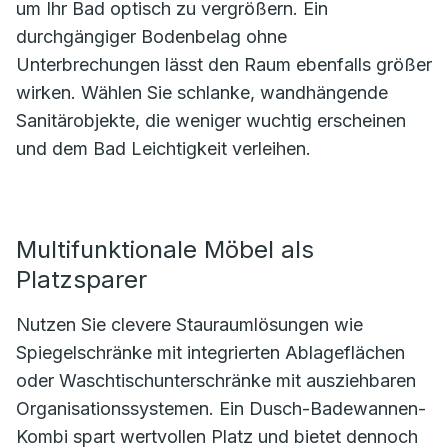
um Ihr Bad optisch zu vergrößern. Ein
durchgängiger Bodenbelag ohne
Unterbrechungen lässt den Raum ebenfalls größer
wirken. Wählen Sie schlanke, wandhängende
Sanitärobjekte, die weniger wuchtig erscheinen
und dem Bad Leichtigkeit verleihen.
Multifunktionale Möbel als
Platzsparer
Nutzen Sie clevere Stauraumlösungen wie
Spiegelschränke mit integrierten Ablageflächen
oder Waschtischunterschränke mit ausziehbaren
Organisationssystemen. Ein Dusch-Badewannen-
Kombi spart wertvollen Platz und bietet dennoch