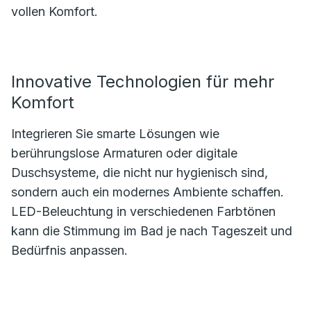
vollen Komfort.
Innovative Technologien für mehr
Komfort
Integrieren Sie smarte Lösungen wie
berührungslose Armaturen oder digitale
Duschsysteme, die nicht nur hygienisch sind,
sondern auch ein modernes Ambiente schaffen.
LED-Beleuchtung in verschiedenen Farbtönen
kann die Stimmung im Bad je nach Tageszeit und
Bedürfnis anpassen.