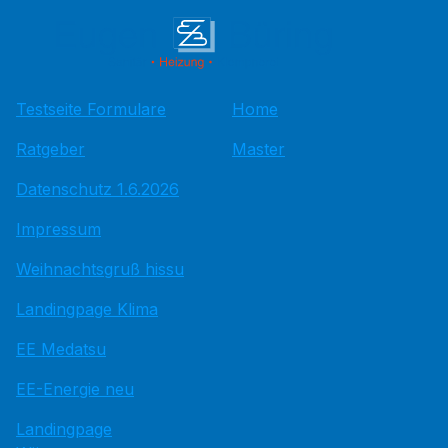
Testseite Formulare
Home
Ratgeber
Master
Datenschutz 1.6.2026
Impressum
Weihnachtsgruß hissu
Landingpage Klima
EE Medatsu
EE-Energie neu
Landingpage