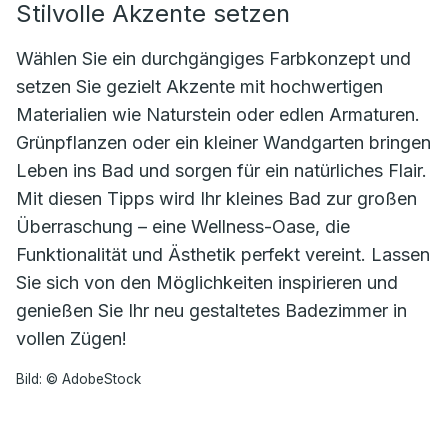
Stilvolle Akzente setzen
Wählen Sie ein durchgängiges Farbkonzept und
setzen Sie gezielt Akzente mit hochwertigen
Materialien wie Naturstein oder edlen Armaturen.
Grünpflanzen oder ein kleiner Wandgarten bringen
Leben ins Bad und sorgen für ein natürliches Flair.
Mit diesen Tipps wird Ihr kleines Bad zur großen
Überraschung – eine Wellness-Oase, die
Funktionalität und Ästhetik perfekt vereint. Lassen
Sie sich von den Möglichkeiten inspirieren und
genießen Sie Ihr neu gestaltetes Badezimmer in
vollen Zügen!
Bild: © AdobeStock