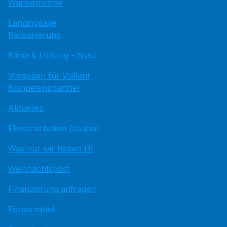
Wärmepumpe
Landingpage
Badsanierung
Klima & Lüftung - hissu
Vorgaben für Vaillant
Kompetenzpartner
Aktuelles
Fliesenarbeiten (toujou)
Was nur wir haben HI
Weihnachtspost
Finanzierung anfragen
Fördermittel