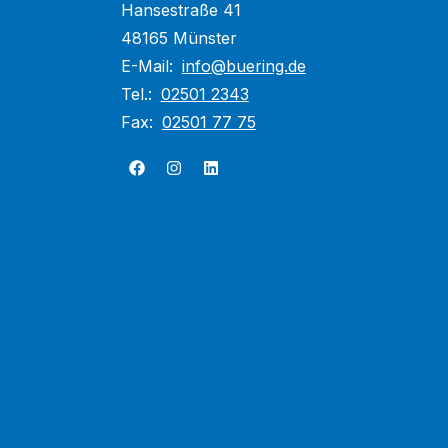
Hansestraße 41
48165 Münster
E-Mail:
info@buering.de
Tel.:
02501 2343
Fax:
02501 77 75