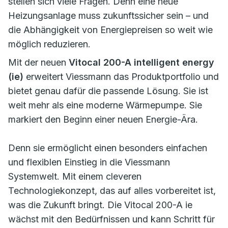
stellen sich viele Fragen. Denn eine neue
Heizungsanlage muss zukunftssicher sein – und
die Abhängigkeit von Energiepreisen so weit wie
möglich reduzieren.
Mit der neuen
Vitocal 200-A intelligent energy
(ie)
erweitert Viessmann das Produktportfolio und
bietet genau dafür die passende Lösung. Sie ist
weit mehr als eine moderne Wärmepumpe. Sie
markiert den Beginn einer neuen Energie-Ära.
Denn sie ermöglicht einen besonders einfachen
und flexiblen Einstieg in die Viessmann
Systemwelt. Mit einem cleveren
Technologiekonzept, das auf alles vorbereitet ist,
was die Zukunft bringt. Die Vitocal 200-A ie
wächst mit den Bedürfnissen und kann Schritt für