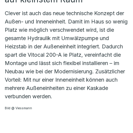
Clever ist auch das neue technische Konzept der
Außen- und Inneneinheit. Damit im Haus so wenig
Platz wie möglich verschwendet wird, ist die
gesamte Hydraulik mit Umwälzpumpe und
Heizstab in der Außeneinheit integriert. Dadurch
spart die Vitocal 200-A ie Platz, vereinfacht die
Montage und lässt sich flexibel installieren – im
Neubau wie bei der Modernisierung. Zusätzlicher
Vorteil: Mit nur einer Inneneinheit können auch
mehrere Außeneinheiten zu einer Kaskade
verbunden werden.
Bild @ Viessmann