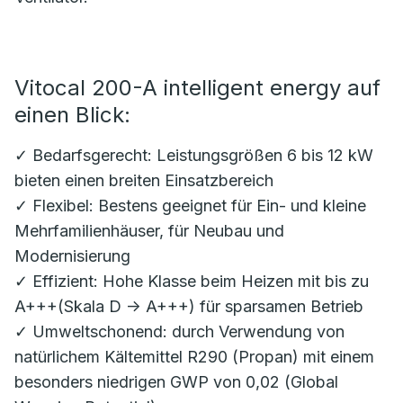
Vitocal 200-A intelligent energy auf
einen Blick:
✓ Bedarfsgerecht: Leistungsgrößen 6 bis 12 kW
bieten einen breiten Einsatzbereich
✓ Flexibel: Bestens geeignet für Ein- und kleine
Mehrfamilienhäuser, für Neubau und
Modernisierung
✓ Effizient: Hohe Klasse beim Heizen mit bis zu
A+++(Skala D -> A+++) für sparsamen Betrieb
✓ Umweltschonend: durch Verwendung von
natürlichem Kältemittel R290 (Propan) mit einem
besonders niedrigen GWP von 0,02 (Global