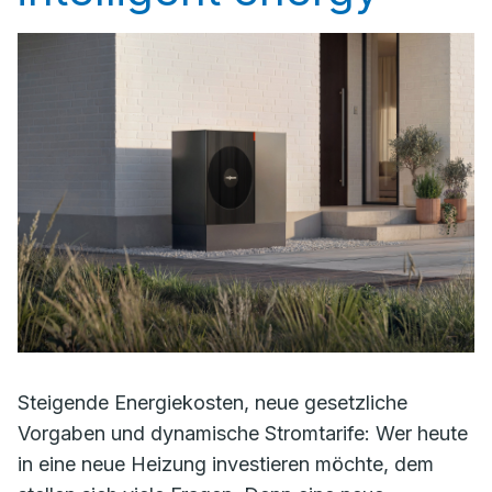
Steigende Energiekosten, neue gesetzliche
Vorgaben und dynamische Stromtarife: Wer heute
in eine neue Heizung investieren möchte, dem