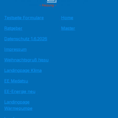
Testseite Formulare
Home
Ratgeber
Master
Datenschutz 1.6.2026
Impressum
Weihnachtsgruß hissu
Landingpage Klima
EE Medatsu
EE-Energie neu
Landingpage
Wärmepumpe