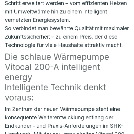
Schritt erweitert werden – vom effizienten Heizen
mit Umweltwärme hin zu einem intelligent
vernetzten Energiesystem.
So verbindet man bewährte Qualität mit maximaler
Zukunftssicherheit – zu einem Preis, der diese
Technologie für viele Haushalte attraktiv macht.
Die schlaue Wärmepumpe
Vitocal 200-A intelligent
energy
Intelligente Technik denkt
voraus:
Im Zentrum der neuen Wärmepumpe steht eine
konsequente Weiterentwicklung entlang der
Endkunden- und Praxis-Anforderungen im SHK-