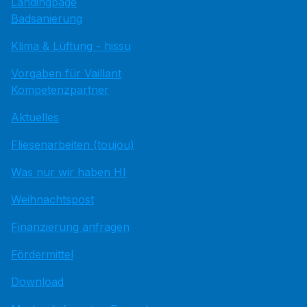
Landingpage
Badsanierung
Klima & Lüftung - hissu
Vorgaben für Vaillant
Kompetenzpartner
Aktuelles
Fliesenarbeiten (toujou)
Was nur wir haben HI
Weihnachtspost
Finanzierung anfragen
Fördermittel
Download