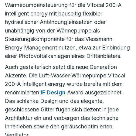
Wärmepumpensteuerung für die Vitocal 200-A
intelligent energy mit bauseitig flexibler
hydraulischer Anbindung einsetzen oder
unabhängig von der Wärmepumpe als
Steuerungskomponente für das Viessmann
Energy Management nutzen, etwa zur Einbindung
einer Photovoltaikanlagen eines Drittanbieters.
Auch gestalterisch setzt die neue Generation
Akzente: Die Luft-Wasser-Wärmepumpe Vitocal
200-A intelligent energy wurde bereits mit dem
renommierten
iF Design
Award ausgezeichnet.
Das schlanke Design und das elegante,
geschlossene Gitter fügen sich dezent in jede
Architektur ein und verbergen das technische
Innenleben sowie den geräuschoptimierten
Ventilator.