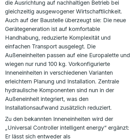
die Ausrichtung auf nachhaltigen Betrieb bei
gleichzeitig ausgewogener Wirtschaftlichkeit.
Auch auf der Baustelle überzeugt sie: Die neue
Gerätegeneration ist auf komfortable
Handhabung, reduzierte Komplexität und
einfachen Transport ausgelegt. Die
Außeneinheiten passen auf eine Europalette und
wiegen nur rund 100 kg. Vorkonfigurierte
Inneneinheiten in verschiedenen Varianten
erleichtern Planung und Installation. Zentrale
hydraulische Komponenten sind nun in der
Außeneinheit integriert, was den
Installationsaufwand zusätzlich reduziert.
Zu den bekannten Inneneinheiten wird der
„Universal Controller intelligent energy“ ergänzt:
Er lässt sich entweder als