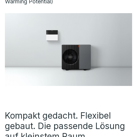
Warming Potential)
Kompakt gedacht. Flexibel
gebaut. Die passende Lösung
auf kleinstem Raum