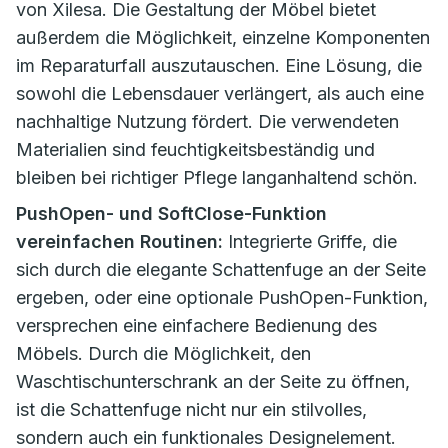
von Xilesa. Die Gestaltung der Möbel bietet
außerdem die Möglichkeit, einzelne Komponenten
im Reparaturfall auszutauschen. Eine Lösung, die
sowohl die Lebensdauer verlängert, als auch eine
nachhaltige Nutzung fördert. Die verwendeten
Materialien sind feuchtigkeitsbeständig und
bleiben bei richtiger Pflege langanhaltend schön.
PushOpen- und SoftClose-Funktion
vereinfachen Routinen:
Integrierte Griffe, die
sich durch die elegante Schattenfuge an der Seite
ergeben, oder eine optionale PushOpen-Funktion,
versprechen eine einfachere Bedienung des
Möbels. Durch die Möglichkeit, den
Waschtischunterschrank an der Seite zu öffnen,
ist die Schattenfuge nicht nur ein stilvolles,
sondern auch ein funktionales Designelement.