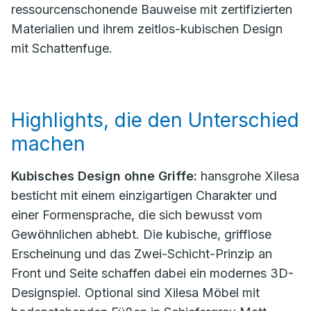
ressourcenschonende Bauweise mit zertifizierten
Materialien und ihrem zeitlos-kubischen Design
mit Schattenfuge.
Highlights, die den Unterschied
machen
Kubisches Design ohne Griffe:
hansgrohe Xilesa
besticht mit einem einzigartigen Charakter und
einer Formensprache, die sich bewusst vom
Gewöhnlichen abhebt. Die kubische, grifflose
Erscheinung und das Zwei-Schicht-Prinzip an
Front und Seite schaffen dabei ein modernes 3D-
Designspiel. Optional sind Xilesa Möbel mit