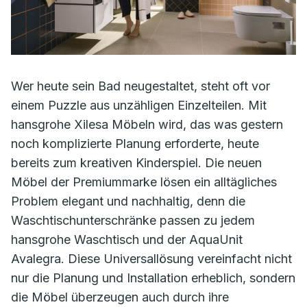
Wer heute sein Bad neugestaltet, steht oft vor
einem Puzzle aus unzähligen Einzelteilen. Mit
hansgrohe Xilesa Möbeln wird, das was gestern
noch komplizierte Planung erforderte, heute
bereits zum kreativen Kinderspiel. Die neuen
Möbel der Premiummarke lösen ein alltägliches
Problem elegant und nachhaltig, denn die
Waschtischunterschränke passen zu jedem
hansgrohe Waschtisch und der AquaUnit
Avalegra. Diese Universallösung vereinfacht nicht
nur die Planung und Installation erheblich, sondern
die Möbel überzeugen auch durch ihre