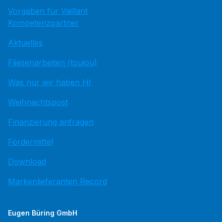
Vorgaben für Vaillant
Kompetenzpartner
Aktuelles
Fliesenarbeiten (toujou)
Was nur wir haben HI
Weihnachtspost
Finanzierung anfragen
Fördermittel
Download
Markenlieferanten Record
Eugen Büring GmbH