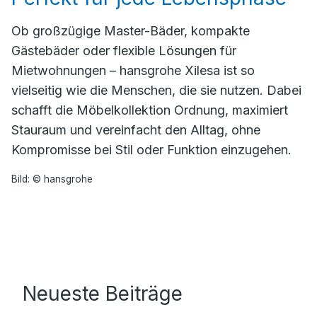
Ob großzügige Master-Bäder, kompakte
Gästebäder oder flexible Lösungen für
Mietwohnungen – hansgrohe Xilesa ist so
vielseitig wie die Menschen, die sie nutzen. Dabei
schafft die Möbelkollektion Ordnung, maximiert
Stauraum und vereinfacht den Alltag, ohne
Kompromisse bei Stil oder Funktion einzugehen.
Bild: © hansgrohe
Neueste Beiträge