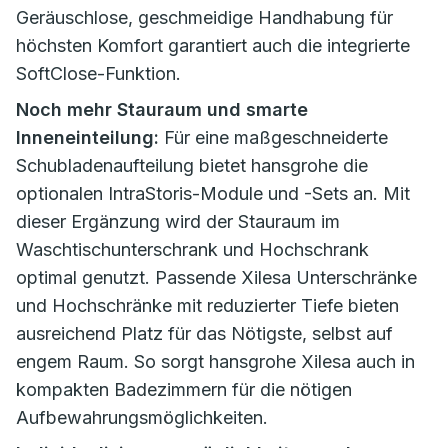
Geräuschlose, geschmeidige Handhabung für
höchsten Komfort garantiert auch die integrierte
SoftClose-Funktion.
Noch mehr Stauraum und smarte
Inneneinteilung:
Für eine maßgeschneiderte
Schubladenaufteilung bietet hansgrohe die
optionalen IntraStoris-Module und -Sets an. Mit
dieser Ergänzung wird der Stauraum im
Waschtischunterschrank und Hochschrank
optimal genutzt. Passende Xilesa Unterschränke
und Hochschränke mit reduzierter Tiefe bieten
ausreichend Platz für das Nötigste, selbst auf
engem Raum. So sorgt hansgrohe Xilesa auch in
kompakten Badezimmern für die nötigen
Aufbewahrungsmöglichkeiten.