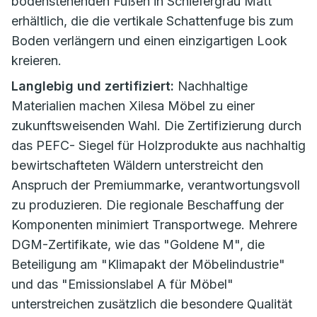
bodenstehenden Füßen in Schiefergrau Matt
erhältlich, die die vertikale Schattenfuge bis zum
Boden verlängern und einen einzigartigen Look
kreieren.
Langlebig und zertifiziert:
Nachhaltige
Materialien machen Xilesa Möbel zu einer
zukunftsweisenden Wahl. Die Zertifizierung durch
das PEFC- Siegel für Holzprodukte aus nachhaltig
bewirtschafteten Wäldern unterstreicht den
Anspruch der Premiummarke, verantwortungsvoll
zu produzieren. Die regionale Beschaffung der
Komponenten minimiert Transportwege. Mehrere
DGM-Zertifikate, wie das "Goldene M", die
Beteiligung am "Klimapakt der Möbelindustrie"
und das "Emissionslabel A für Möbel"
unterstreichen zusätzlich die besondere Qualität