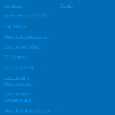
Ratgeber
Master
Datenschutz 1.6.2026
Impressum
Weihnachtsgruß hissu
Landingpage Klima
EE Medatsu
EE-Energie neu
Landingpage
Wärmepumpe
Landingpage
Badsanierung
Klima & Lüftung - hissu