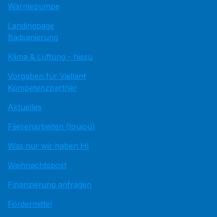
Wärmepumpe
Landingpage
Badsanierung
Klima & Lüftung - hissu
Vorgaben für Vaillant
Kompetenzpartner
Aktuelles
Fliesenarbeiten (toujou)
Was nur wir haben HI
Weihnachtspost
Finanzierung anfragen
Fördermittel