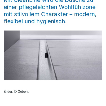
einer pflegeleichten Wohlfühlzone
mit stilvollem Charakter – modern,
flexibel und hygienisch.
Bilder: © Geberit