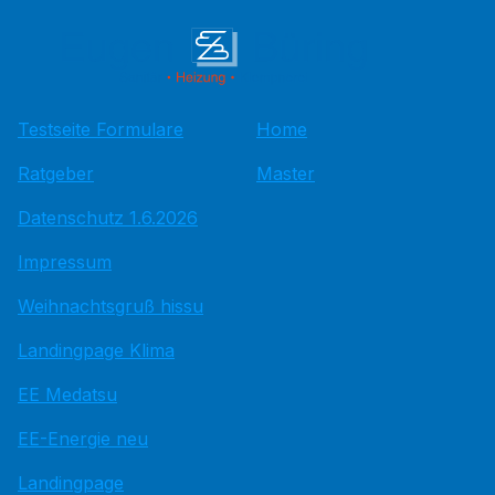
Testseite Formulare
Home
Ratgeber
Master
Datenschutz 1.6.2026
Impressum
Weihnachtsgruß hissu
Landingpage Klima
EE Medatsu
EE-Energie neu
Landingpage