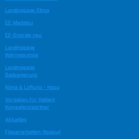
Landingpage Klima
EE Medatsu
EE-Energie neu
Landingpage
Wärmepumpe
Landingpage
Badsanierung
Klima & Lüftung - hissu
Vorgaben für Vaillant
Kompetenzpartner
Aktuelles
Fliesenarbeiten (toujou)