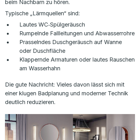
beim Nachbarn zu hören.
Typische „Lärmquellen“ sind:
Lautes WC‑Spülgeräusch
Rumpelnde Fallleitungen und Abwasserrohre
Prasselndes Duschgeräusch auf Wanne
oder Duschfläche
Klappernde Armaturen oder lautes Rauschen
am Wasserhahn
Die gute Nachricht: Vieles davon lässt sich mit
einer klugen Badplanung und moderner Technik
deutlich reduzieren.