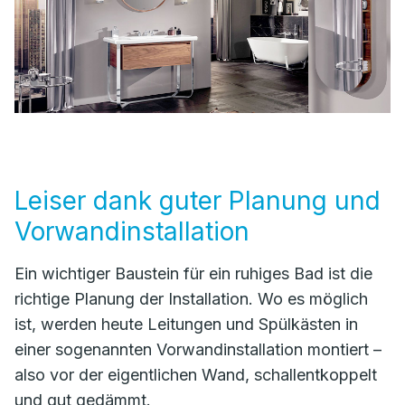
Leiser dank guter Planung und
Vorwandinstallation
Ein wichtiger Baustein für ein ruhiges Bad ist die
richtige Planung der Installation. Wo es möglich
ist, werden heute Leitungen und Spülkästen in
einer sogenannten Vorwandinstallation montiert –
also vor der eigentlichen Wand, schallentkoppelt
und gut gedämmt.