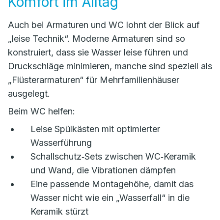
Komfort im Alltag
Auch bei Armaturen und WC lohnt der Blick auf
„leise Technik“. Moderne Armaturen sind so
konstruiert, dass sie Wasser leise führen und
Druckschläge minimieren, manche sind speziell als
„Flüsterarmaturen“ für Mehrfamilienhäuser
ausgelegt.
Beim WC helfen:
Leise Spülkästen mit optimierter
Wasserführung
Schallschutz‑Sets zwischen WC‑Keramik
und Wand, die Vibrationen dämpfen
Eine passende Montagehöhe, damit das
Wasser nicht wie ein „Wasserfall“ in die
Keramik stürzt