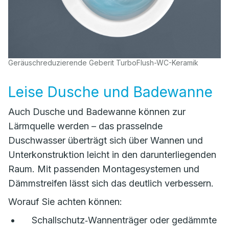
Geräuschreduzierende Geberit TurboFlush-WC-Keramik
Leise Dusche und Badewanne
Auch Dusche und Badewanne können zur
Lärmquelle werden – das prasselnde
Duschwasser überträgt sich über Wannen und
Unterkonstruktion leicht in den darunterliegenden
Raum. Mit passenden Montagesystemen und
Dämmstreifen lässt sich das deutlich verbessern.
Worauf Sie achten können:
Schallschutz‑Wannenträger oder gedämmte