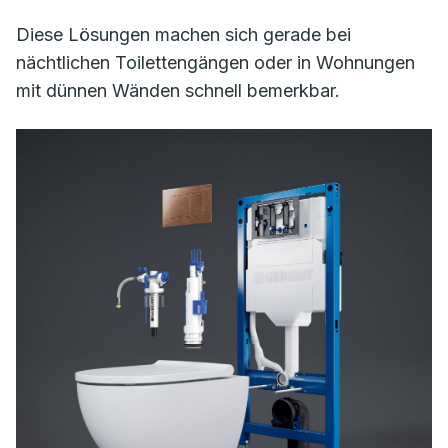
Diese Lösungen machen sich gerade bei
nächtlichen Toilettengängen oder in Wohnungen
mit dünnen Wänden schnell bemerkbar.