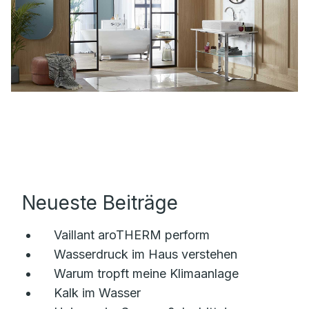
Neueste Beiträge
Vaillant aroTHERM perform
Wasserdruck im Haus verstehen
Warum tropft meine Klimaanlage
Kalk im Wasser