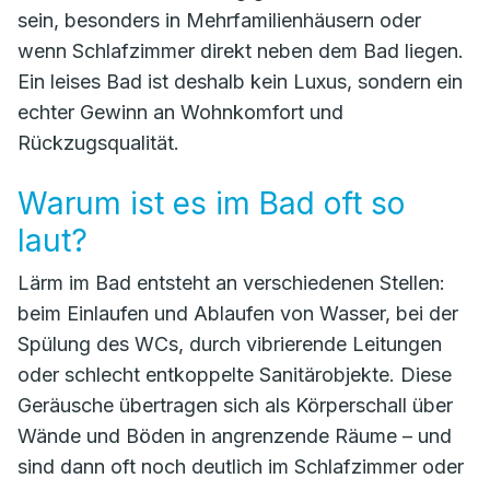
sein, besonders in Mehrfamilienhäusern oder
wenn Schlafzimmer direkt neben dem Bad liegen.
Ein leises Bad ist deshalb kein Luxus, sondern ein
echter Gewinn an Wohnkomfort und
Rückzugsqualität.
Warum ist es im Bad oft so
laut?
Lärm im Bad entsteht an verschiedenen Stellen:
beim Einlaufen und Ablaufen von Wasser, bei der
Spülung des WCs, durch vibrierende Leitungen
oder schlecht entkoppelte Sanitärobjekte. Diese
Geräusche übertragen sich als Körperschall über
Wände und Böden in angrenzende Räume – und
sind dann oft noch deutlich im Schlafzimmer oder