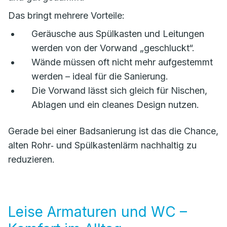
Das bringt mehrere Vorteile:
Geräusche aus Spülkasten und Leitungen
werden von der Vorwand „geschluckt“.
Wände müssen oft nicht mehr aufgestemmt
werden – ideal für die Sanierung.
Die Vorwand lässt sich gleich für Nischen,
Ablagen und ein cleanes Design nutzen.
Gerade bei einer Badsanierung ist das die Chance,
alten Rohr‑ und Spülkastenlärm nachhaltig zu
reduzieren.
Leise Armaturen und WC –