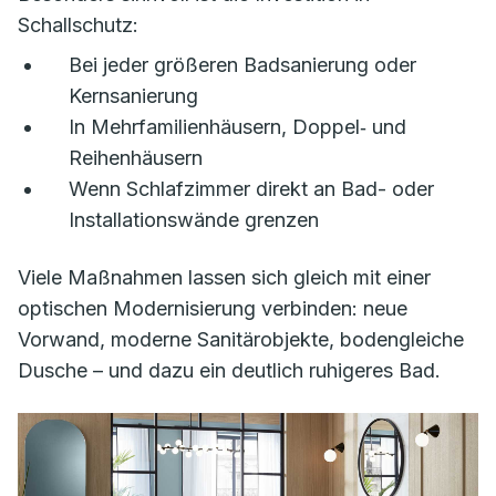
Schallschutz:
Bei jeder größeren Badsanierung oder
Kernsanierung
In Mehrfamilienhäusern, Doppel‑ und
Reihenhäusern
Wenn Schlafzimmer direkt an Bad- oder
Installationswände grenzen
Viele Maßnahmen lassen sich gleich mit einer
optischen Modernisierung verbinden: neue
Vorwand, moderne Sanitärobjekte, bodengleiche
Dusche – und dazu ein deutlich ruhigeres Bad.