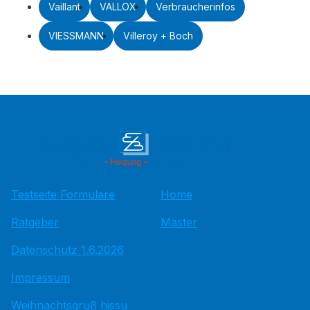
Vaillant
VALLOX
Verbraucherinfos
VIESSMANN
Villeroy + Boch
Testseite Formulare
Home
Ratgeber
Master
Datenschutz 1.6.2026
Impressum
Weihnachtsgruß hissu