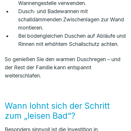
Wannengestelle verwenden.
Dusch‑ und Badewannen mit
schalldämmenden Zwischenlagen zur Wand
montieren.
Bei bodengleichen Duschen auf Abläufe und
Rinnen mit erhöhtem Schallschutz achten.
So genießen Sie den warmen Duschregen – und
der Rest der Familie kann entspannt
weiterschlafen.
Wann lohnt sich der Schritt
zum „leisen Bad“?
Besonders sinnvoll ist die Investition in