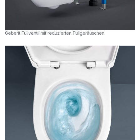
Geberit Füllventil mit reduzierten Füllgeräuschen