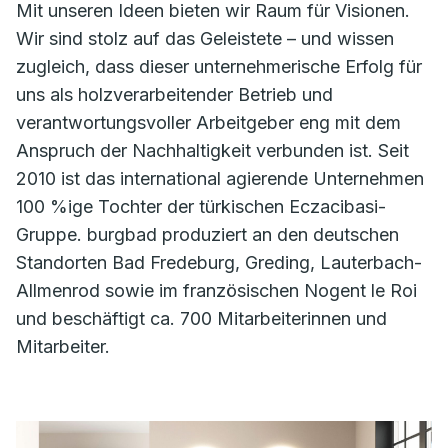
Mit unseren Ideen bieten wir Raum für Visionen.
Wir sind stolz auf das Geleistete – und wissen
zugleich, dass dieser unternehmerische Erfolg für
uns als holzverarbeitender Betrieb und
verantwortungsvoller Arbeitgeber eng mit dem
Anspruch der Nachhaltigkeit verbunden ist. Seit
2010 ist das international agierende Unternehmen
100 %ige Tochter der türkischen Eczacibasi-
Gruppe. burgbad produziert an den deutschen
Standorten Bad Fredeburg, Greding, Lauterbach-
Allmenrod sowie im französischen Nogent le Roi
und beschäftigt ca. 700 Mitarbeiterinnen und
Mitarbeiter.