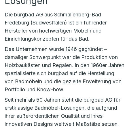
Lösungen
Die burgbad AG aus Schmallenberg-Bad
Fredeburg (Südwestfalen) ist ein führender
Hersteller von hochwertigen Möbeln und
Einrichtungskonzepten für das Bad.
Das Unternehmen wurde 1946 gegründet –
damaliger Schwerpunkt war die Produktion von
Holzbaukästen und Regalen. In den 1960er Jahren
spezialisierte sich burgbad auf die Herstellung
von Badmöbeln und die gezielte Erweiterung von
Portfolio und Know-how.
Seit mehr als 50 Jahren steht die burgbad AG für
erstklassige Badmöbel-Lösungen, die aufgrund
ihrer außerordentlichen Qualität und ihres
innovativen Designs weltweit Maßstäbe setzen.