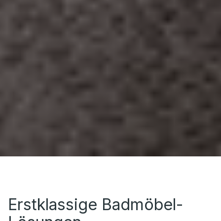
Erstklassige Badmöbel-