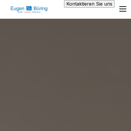
Kontaktieren Sie uns