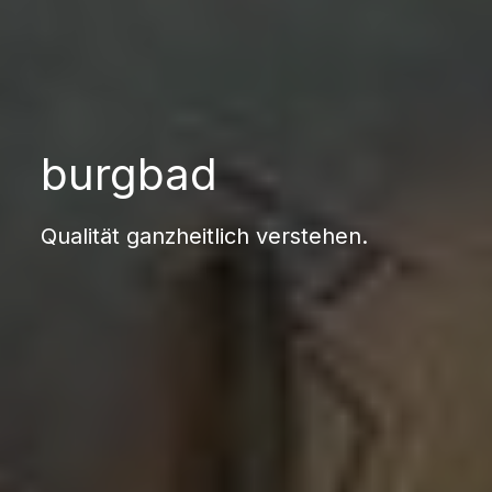
burgbad
Qualität ganzheitlich verstehen.