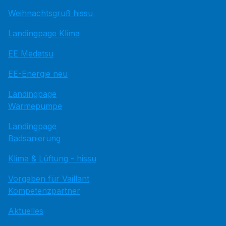
Weihnachtsgruß hissu
Landingpage Klima
EE Medatsu
EE-Energie neu
Landingpage
Wärmepumpe
Landingpage
Badsanierung
Klima & Lüftung - hissu
Vorgaben für Vaillant
Kompetenzpartner
Aktuelles